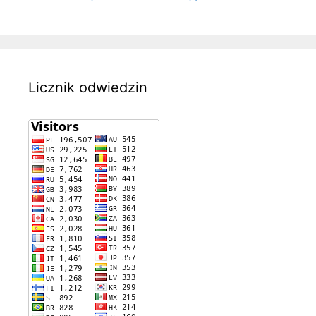
Licznik odwiedzin