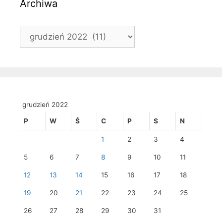
Archiwa
Archiwa
grudzień 2022
P
W
Ś
C
P
S
N
1
2
3
4
5
6
7
8
9
10
11
12
13
14
15
16
17
18
19
20
21
22
23
24
25
26
27
28
29
30
31