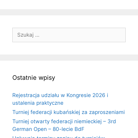
Szukaj:
Ostatnie wpisy
Rejestracja udziału w Kongresie 2026 i
ustalenia praktyczne
Turniej federacji kubańskiej za zaproszeniami
Turniej otwarty federacji niemieckiej – 3rd
German Open – 80-lecie BdF