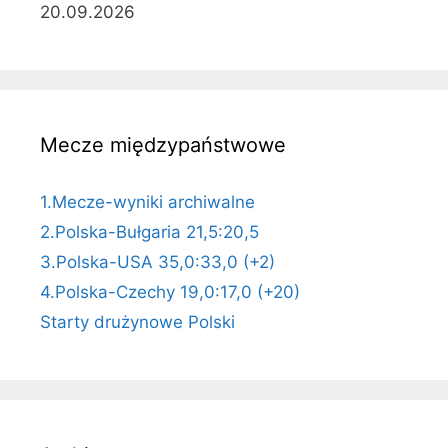
20.09.2026
Mecze międzypaństwowe
1.Mecze-wyniki archiwalne
2.Polska-Bułgaria 21,5:20,5
3.Polska-USA 35,0:33,0 (+2)
4.Polska-Czechy 19,0:17,0 (+20)
Starty drużynowe Polski