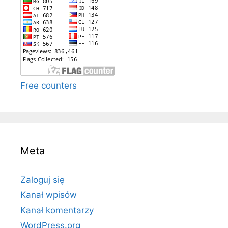
Free counters
Meta
Zaloguj się
Kanał wpisów
Kanał komentarzy
WordPress.org