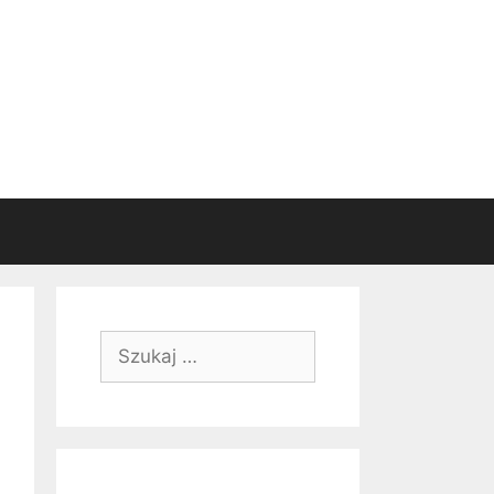
Szukaj: