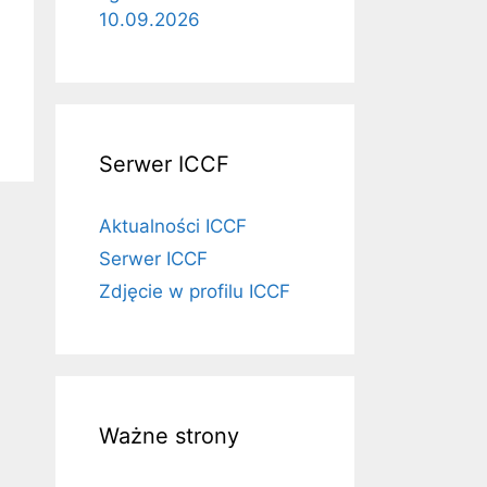
10.09.2026
Serwer ICCF
Aktualności ICCF
Serwer ICCF
Zdjęcie w profilu ICCF
Ważne strony