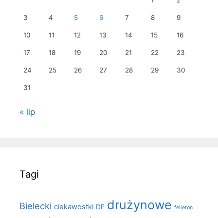
1
2
3
4
5
6
7
8
9
10
11
12
13
14
15
16
17
18
19
20
21
22
23
24
25
26
27
28
29
30
31
« lip
Tagi
drużynowe
Bielecki
ciekawostki
DE
felieton