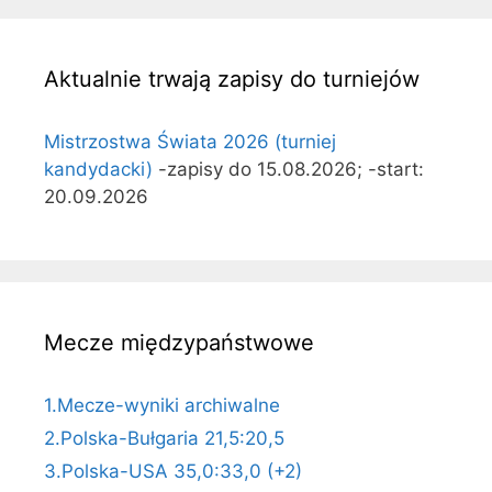
Aktualnie trwają zapisy do turniejów
Mistrzostwa Świata 2026 (turniej
kandydacki)
-zapisy do 15.08.2026; -start:
20.09.2026
Mecze międzypaństwowe
1.Mecze-wyniki archiwalne
2.Polska-Bułgaria 21,5:20,5
3.Polska-USA 35,0:33,0 (+2)