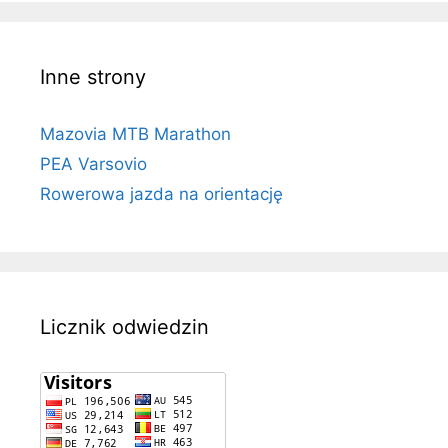
Inne strony
Mazovia MTB Marathon
PEA Varsovio
Rowerowa jazda na orientację
Licznik odwiedzin