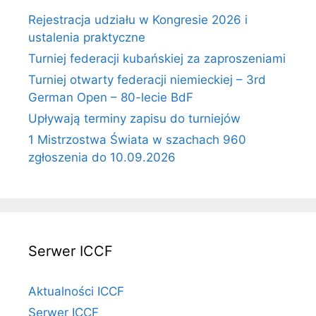
Rejestracja udziału w Kongresie 2026 i
ustalenia praktyczne
Turniej federacji kubańskiej za zaproszeniami
Turniej otwarty federacji niemieckiej – 3rd
German Open – 80-lecie BdF
Upływają terminy zapisu do turniejów
1 Mistrzostwa Świata w szachach 960
zgłoszenia do 10.09.2026
Serwer ICCF
Aktualności ICCF
Serwer ICCF