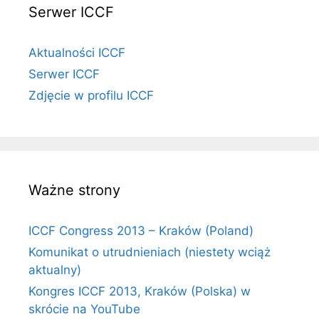
Serwer ICCF
Aktualności ICCF
Serwer ICCF
Zdjęcie w profilu ICCF
Ważne strony
ICCF Congress 2013 – Kraków (Poland)
Komunikat o utrudnieniach (niestety wciąż
aktualny)
Kongres ICCF 2013, Kraków (Polska) w
skrócie na YouTube