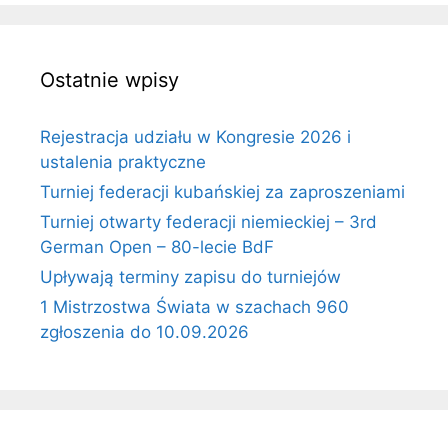
Ostatnie wpisy
Rejestracja udziału w Kongresie 2026 i
ustalenia praktyczne
Turniej federacji kubańskiej za zaproszeniami
Turniej otwarty federacji niemieckiej – 3rd
German Open – 80-lecie BdF
Upływają terminy zapisu do turniejów
1 Mistrzostwa Świata w szachach 960
zgłoszenia do 10.09.2026