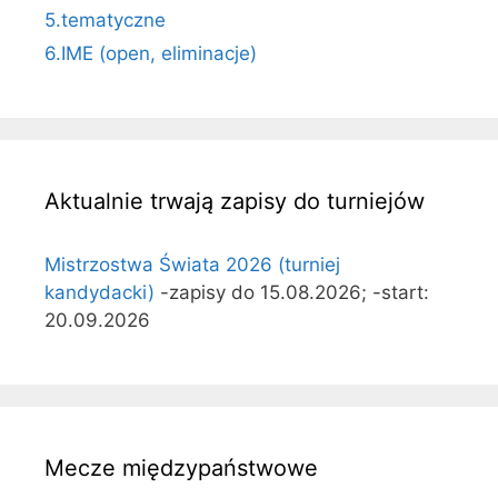
5.tematyczne
6.IME (open, eliminacje)
Aktualnie trwają zapisy do turniejów
Mistrzostwa Świata 2026 (turniej
kandydacki)
-zapisy do 15.08.2026; -start:
20.09.2026
Mecze międzypaństwowe