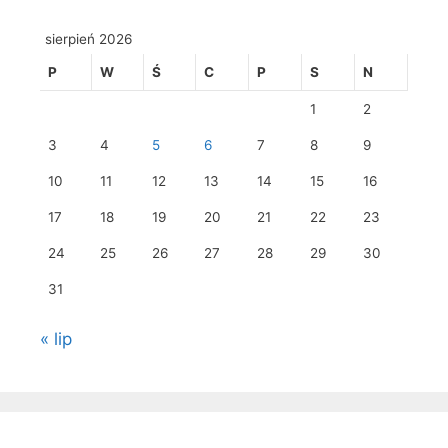
sierpień 2026
P
W
Ś
C
P
S
N
1
2
3
4
5
6
7
8
9
10
11
12
13
14
15
16
17
18
19
20
21
22
23
24
25
26
27
28
29
30
31
« lip