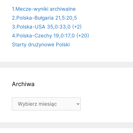
1.Mecze-wyniki archiwalne
2.Polska-Bułgaria 21,5:20,5
3.Polska-USA 35,0:33,0 (+2)
4.Polska-Czechy 19,0:17,0 (+20)
Starty drużynowe Polski
Archiwa
Archiwa