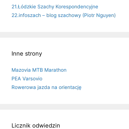
21.Łódzkie Szachy Korespondencyjne
22.infoszach – blog szachowy (Piotr Nguyen)
Inne strony
Mazovia MTB Marathon
PEA Varsovio
Rowerowa jazda na orientację
Licznik odwiedzin