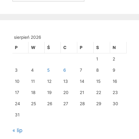
sierpień 2026
P
W
Ś
C
P
S
N
1
2
3
4
5
6
7
8
9
10
11
12
13
14
15
16
17
18
19
20
21
22
23
24
25
26
27
28
29
30
31
« lip