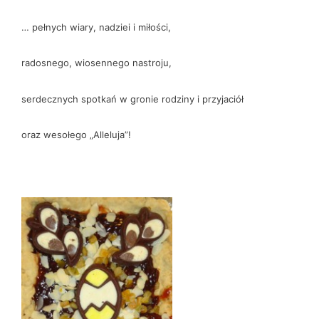
… pełnych wiary, nadziei i miłości,
radosnego, wiosennego nastroju,
serdecznych spotkań w gronie rodziny i przyjaciół
oraz wesołego „Alleluja”!