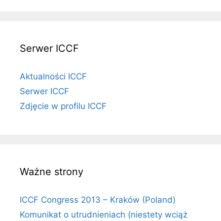
Serwer ICCF
Aktualności ICCF
Serwer ICCF
Zdjęcie w profilu ICCF
Ważne strony
ICCF Congress 2013 – Kraków (Poland)
Komunikat o utrudnieniach (niestety wciąż