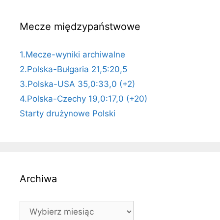
Mecze międzypaństwowe
1.Mecze-wyniki archiwalne
2.Polska-Bułgaria 21,5:20,5
3.Polska-USA 35,0:33,0 (+2)
4.Polska-Czechy 19,0:17,0 (+20)
Starty drużynowe Polski
Archiwa
Archiwa