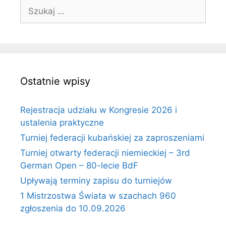
Szukaj:
Ostatnie wpisy
Rejestracja udziału w Kongresie 2026 i
ustalenia praktyczne
Turniej federacji kubańskiej za zaproszeniami
Turniej otwarty federacji niemieckiej – 3rd
German Open – 80-lecie BdF
Upływają terminy zapisu do turniejów
1 Mistrzostwa Świata w szachach 960
zgłoszenia do 10.09.2026