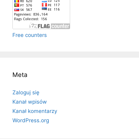
Free counters
Meta
Zaloguj się
Kanał wpisów
Kanał komentarzy
WordPress.org