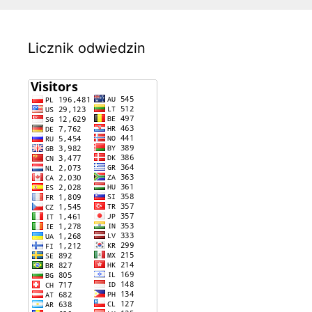
Licznik odwiedzin