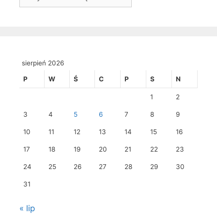
sierpień 2026
P
W
Ś
C
P
S
N
1
2
3
4
5
6
7
8
9
10
11
12
13
14
15
16
17
18
19
20
21
22
23
24
25
26
27
28
29
30
31
« lip