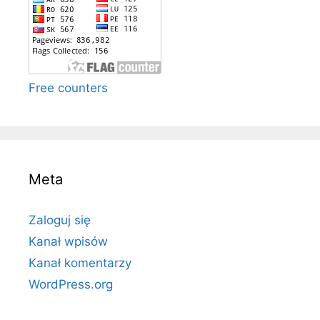
Free counters
Meta
Zaloguj się
Kanał wpisów
Kanał komentarzy
WordPress.org