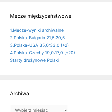
Mecze międzypaństwowe
1.Mecze-wyniki archiwalne
2.Polska-Bułgaria 21,5:20,5
3.Polska-USA 35,0:33,0 (+2)
4.Polska-Czechy 19,0:17,0 (+20)
Starty drużynowe Polski
Archiwa
Archiwa