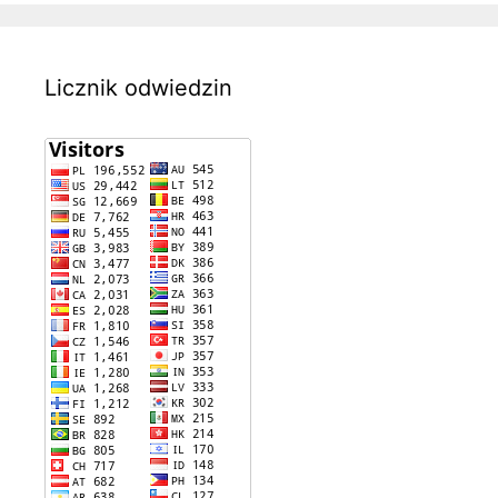
Licznik odwiedzin