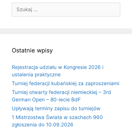
Szukaj:
Ostatnie wpisy
Rejestracja udziału w Kongresie 2026 i
ustalenia praktyczne
Turniej federacji kubańskiej za zaproszeniami
Turniej otwarty federacji niemieckiej – 3rd
German Open – 80-lecie BdF
Upływają terminy zapisu do turniejów
1 Mistrzostwa Świata w szachach 960
zgłoszenia do 10.09.2026