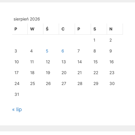
sierpień 2026
P
W
Ś
C
P
S
N
1
2
3
4
5
6
7
8
9
10
11
12
13
14
15
16
17
18
19
20
21
22
23
24
25
26
27
28
29
30
31
« lip