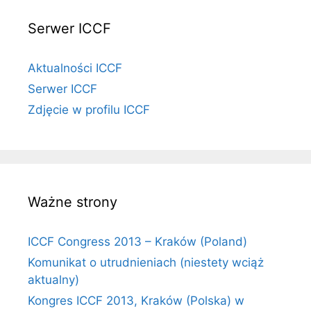
Serwer ICCF
Aktualności ICCF
Serwer ICCF
Zdjęcie w profilu ICCF
Ważne strony
ICCF Congress 2013 – Kraków (Poland)
Komunikat o utrudnieniach (niestety wciąż
aktualny)
Kongres ICCF 2013, Kraków (Polska) w