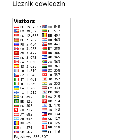
Licznik odwiedzin