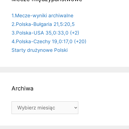
1.Mecze-wyniki archiwalne
2.Polska-Bułgaria 21,5:20,5
3.Polska-USA 35,0:33,0 (+2)
4.Polska-Czechy 19,0:17,0 (+20)
Starty drużynowe Polski
Archiwa
Archiwa