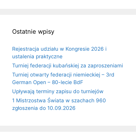
Ostatnie wpisy
Rejestracja udziału w Kongresie 2026 i
ustalenia praktyczne
Turniej federacji kubańskiej za zaproszeniami
Turniej otwarty federacji niemieckiej – 3rd
German Open – 80-lecie BdF
Upływają terminy zapisu do turniejów
1 Mistrzostwa Świata w szachach 960
zgłoszenia do 10.09.2026