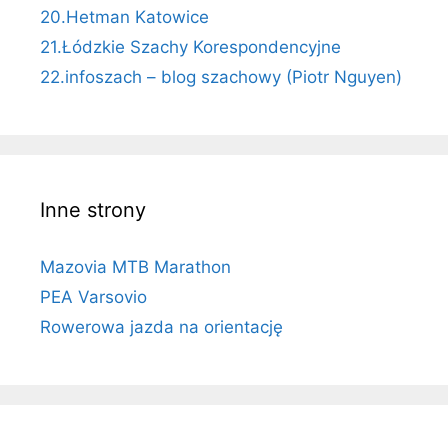
20.Hetman Katowice
21.Łódzkie Szachy Korespondencyjne
22.infoszach – blog szachowy (Piotr Nguyen)
Inne strony
Mazovia MTB Marathon
PEA Varsovio
Rowerowa jazda na orientację