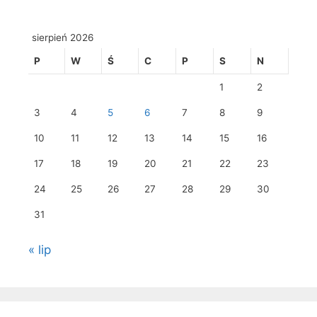
sierpień 2026
P
W
Ś
C
P
S
N
1
2
3
4
5
6
7
8
9
10
11
12
13
14
15
16
17
18
19
20
21
22
23
24
25
26
27
28
29
30
31
« lip