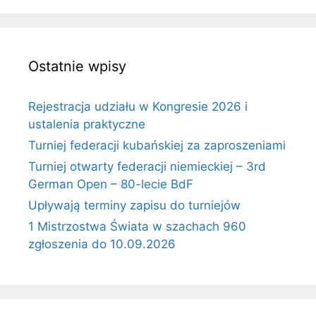
Ostatnie wpisy
Rejestracja udziału w Kongresie 2026 i
ustalenia praktyczne
Turniej federacji kubańskiej za zaproszeniami
Turniej otwarty federacji niemieckiej – 3rd
German Open – 80-lecie BdF
Upływają terminy zapisu do turniejów
1 Mistrzostwa Świata w szachach 960
zgłoszenia do 10.09.2026