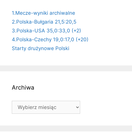
1.Mecze-wyniki archiwalne
2.Polska-Bułgaria 21,5:20,5
3.Polska-USA 35,0:33,0 (+2)
4.Polska-Czechy 19,0:17,0 (+20)
Starty drużynowe Polski
Archiwa
Archiwa