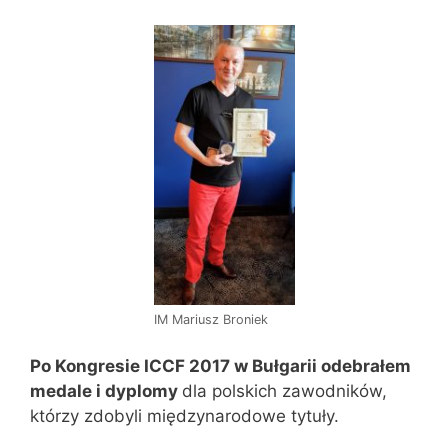
IM Mariusz Broniek
Po Kongresie ICCF 2017 w Bułgarii odebrałem
medale i dyplomy
dla polskich zawodników,
którzy zdobyli międzynarodowe tytuły.