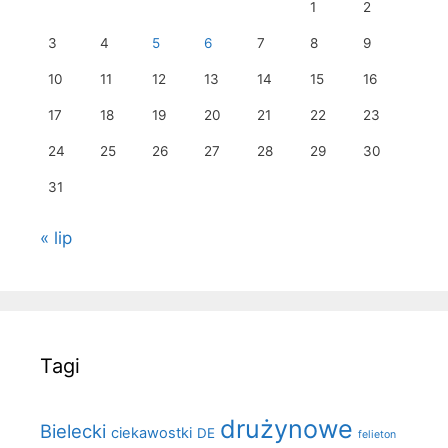
1
2
3
4
5
6
7
8
9
10
11
12
13
14
15
16
17
18
19
20
21
22
23
24
25
26
27
28
29
30
31
« lip
Tagi
drużynowe
Bielecki
ciekawostki
DE
felieton