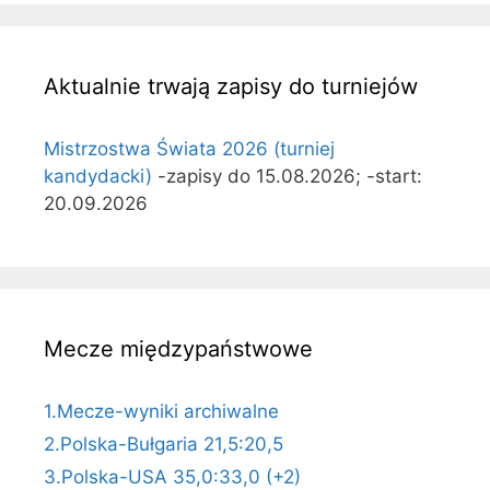
Aktualnie trwają zapisy do turniejów
Mistrzostwa Świata 2026 (turniej
kandydacki)
-zapisy do 15.08.2026; -start:
20.09.2026
Mecze międzypaństwowe
1.Mecze-wyniki archiwalne
2.Polska-Bułgaria 21,5:20,5
3.Polska-USA 35,0:33,0 (+2)