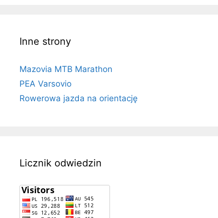
Inne strony
Mazovia MTB Marathon
PEA Varsovio
Rowerowa jazda na orientację
Licznik odwiedzin