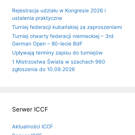
Rejestracja udziału w Kongresie 2026 i
ustalenia praktyczne
Turniej federacji kubańskiej za zaproszeniami
Turniej otwarty federacji niemieckiej – 3rd
German Open – 80-lecie BdF
Upływają terminy zapisu do turniejów
1 Mistrzostwa Świata w szachach 960
zgłoszenia do 10.09.2026
Serwer ICCF
Aktualności ICCF