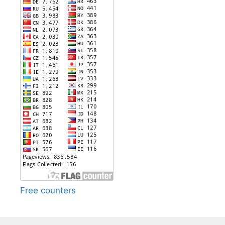
Free counters