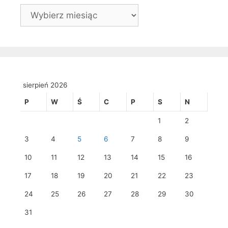
Archiwa
sierpień 2026
P
W
Ś
C
P
S
N
1
2
3
4
5
6
7
8
9
10
11
12
13
14
15
16
17
18
19
20
21
22
23
24
25
26
27
28
29
30
31