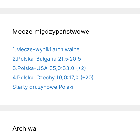
Mecze międzypaństwowe
1.Mecze-wyniki archiwalne
2.Polska-Bułgaria 21,5:20,5
3.Polska-USA 35,0:33,0 (+2)
4.Polska-Czechy 19,0:17,0 (+20)
Starty drużynowe Polski
Archiwa