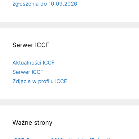
zgłoszenia do 10.09.2026
Serwer ICCF
Aktualności ICCF
Serwer ICCF
Zdjęcie w profilu ICCF
Ważne strony