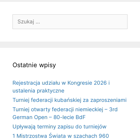
Szukaj:
Ostatnie wpisy
Rejestracja udziału w Kongresie 2026 i
ustalenia praktyczne
Turniej federacji kubańskiej za zaproszeniami
Turniej otwarty federacji niemieckiej – 3rd
German Open – 80-lecie BdF
Upływają terminy zapisu do turniejów
1 Mistrzostwa Świata w szachach 960