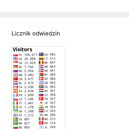
Licznik odwiedzin