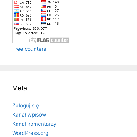
Free counters
Meta
Zaloguj się
Kanał wpisów
Kanał komentarzy
WordPress.org