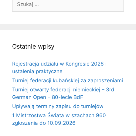
Szukaj:
Ostatnie wpisy
Rejestracja udziału w Kongresie 2026 i
ustalenia praktyczne
Turniej federacji kubańskiej za zaproszeniami
Turniej otwarty federacji niemieckiej – 3rd
German Open – 80-lecie BdF
Upływają terminy zapisu do turniejów
1 Mistrzostwa Świata w szachach 960
zgłoszenia do 10.09.2026