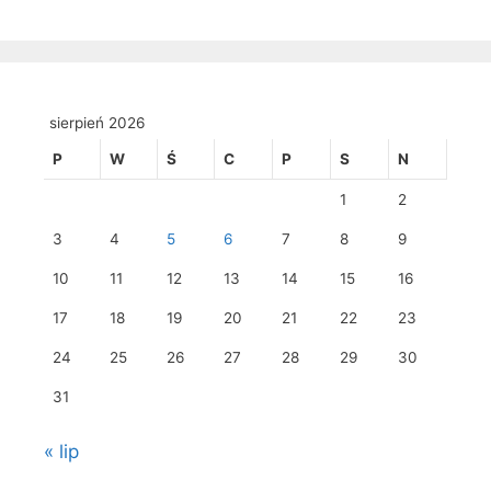
sierpień 2026
P
W
Ś
C
P
S
N
1
2
3
4
5
6
7
8
9
10
11
12
13
14
15
16
17
18
19
20
21
22
23
24
25
26
27
28
29
30
31
« lip