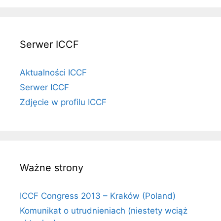
Serwer ICCF
Aktualności ICCF
Serwer ICCF
Zdjęcie w profilu ICCF
Ważne strony
ICCF Congress 2013 – Kraków (Poland)
Komunikat o utrudnieniach (niestety wciąż