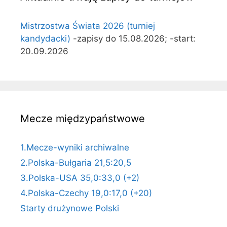
Mistrzostwa Świata 2026 (turniej
kandydacki)
-zapisy do 15.08.2026; -start:
20.09.2026
Mecze międzypaństwowe
1.Mecze-wyniki archiwalne
2.Polska-Bułgaria 21,5:20,5
3.Polska-USA 35,0:33,0 (+2)
4.Polska-Czechy 19,0:17,0 (+20)
Starty drużynowe Polski