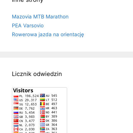
Mazovia MTB Marathon
PEA Varsovio
Rowerowa jazda na orientację
Licznik odwiedzin