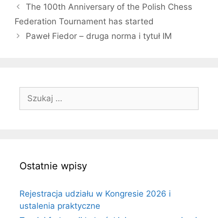
The 100th Anniversary of the Polish Chess
Federation Tournament has started
Paweł Fiedor – druga norma i tytuł IM
Szukaj:
Ostatnie wpisy
Rejestracja udziału w Kongresie 2026 i
ustalenia praktyczne