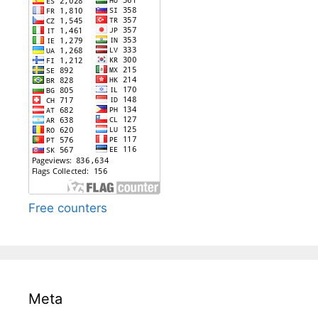
Free counters
Meta