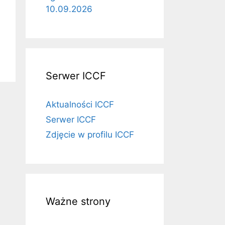
10.09.2026
Serwer ICCF
Aktualności ICCF
Serwer ICCF
Zdjęcie w profilu ICCF
Ważne strony