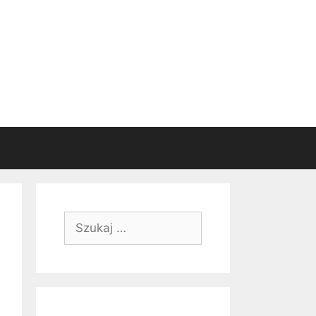
Szukaj: