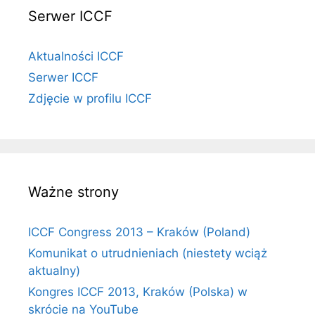
Serwer ICCF
Aktualności ICCF
Serwer ICCF
Zdjęcie w profilu ICCF
Ważne strony
ICCF Congress 2013 – Kraków (Poland)
Komunikat o utrudnieniach (niestety wciąż
aktualny)
Kongres ICCF 2013, Kraków (Polska) w
skrócie na YouTube