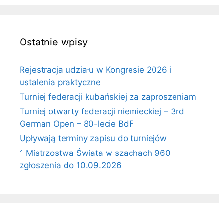
Ostatnie wpisy
Rejestracja udziału w Kongresie 2026 i
ustalenia praktyczne
Turniej federacji kubańskiej za zaproszeniami
Turniej otwarty federacji niemieckiej – 3rd
German Open – 80-lecie BdF
Upływają terminy zapisu do turniejów
1 Mistrzostwa Świata w szachach 960
zgłoszenia do 10.09.2026