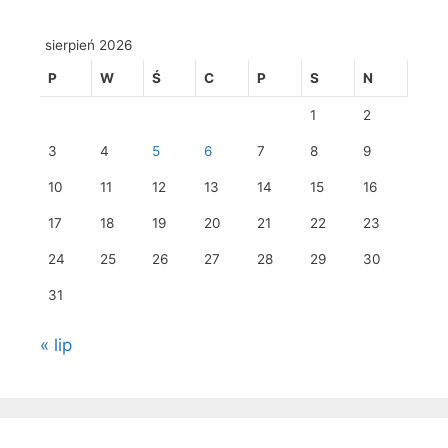
sierpień 2026
P
W
Ś
C
P
S
N
1
2
3
4
5
6
7
8
9
10
11
12
13
14
15
16
17
18
19
20
21
22
23
24
25
26
27
28
29
30
31
« lip