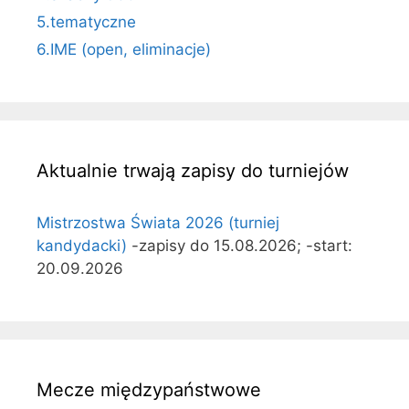
5.tematyczne
6.IME (open, eliminacje)
Aktualnie trwają zapisy do turniejów
Mistrzostwa Świata 2026 (turniej
kandydacki)
-zapisy do 15.08.2026; -start:
20.09.2026
Mecze międzypaństwowe