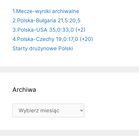
1.Mecze-wyniki archiwalne
2.Polska-Bułgaria 21,5:20,5
3.Polska-USA 35,0:33,0 (+2)
4.Polska-Czechy 19,0:17,0 (+20)
Starty drużynowe Polski
Archiwa
Archiwa