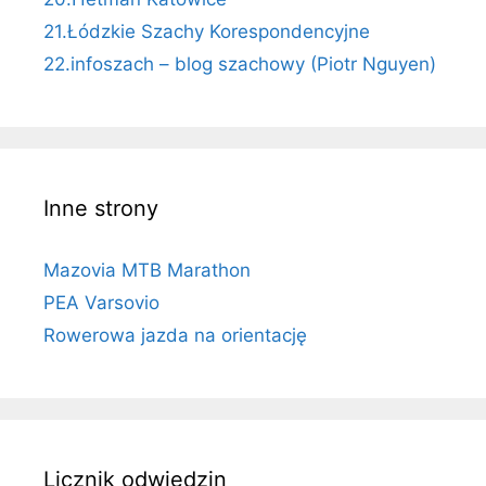
21.Łódzkie Szachy Korespondencyjne
22.infoszach – blog szachowy (Piotr Nguyen)
Inne strony
Mazovia MTB Marathon
PEA Varsovio
Rowerowa jazda na orientację
Licznik odwiedzin