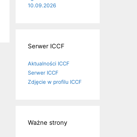
10.09.2026
Serwer ICCF
Aktualności ICCF
Serwer ICCF
Zdjęcie w profilu ICCF
Ważne strony