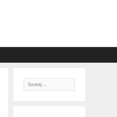
Szukaj: