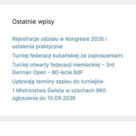
Ostatnie wpisy
Rejestracja udziału w Kongresie 2026 i
ustalenia praktyczne
Turniej federacji kubańskiej za zaproszeniami
Turniej otwarty federacji niemieckiej – 3rd
German Open – 80-lecie BdF
Upływają terminy zapisu do turniejów
1 Mistrzostwa Świata w szachach 960
zgłoszenia do 10.09.2026