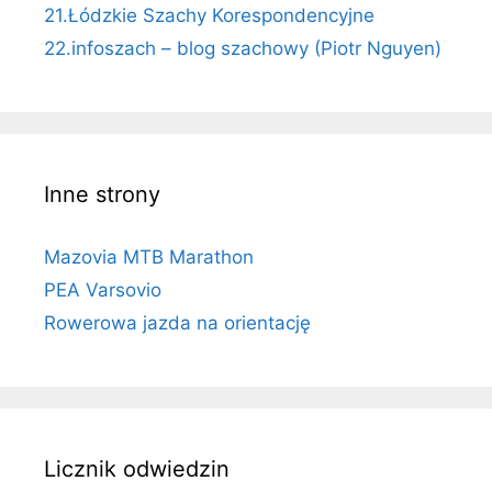
21.Łódzkie Szachy Korespondencyjne
22.infoszach – blog szachowy (Piotr Nguyen)
Inne strony
Mazovia MTB Marathon
PEA Varsovio
Rowerowa jazda na orientację
Licznik odwiedzin