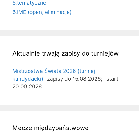
5.tematyczne
6.IME (open, eliminacje)
Aktualnie trwają zapisy do turniejów
Mistrzostwa Świata 2026 (turniej
kandydacki)
-zapisy do 15.08.2026; -start:
20.09.2026
Mecze międzypaństwowe