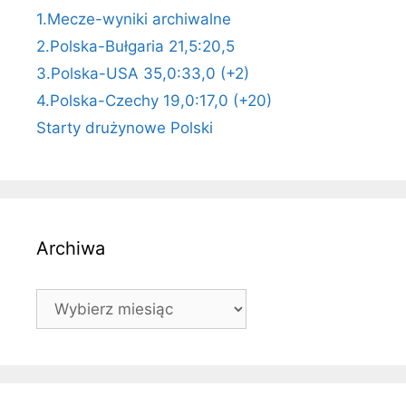
1.Mecze-wyniki archiwalne
2.Polska-Bułgaria 21,5:20,5
3.Polska-USA 35,0:33,0 (+2)
4.Polska-Czechy 19,0:17,0 (+20)
Starty drużynowe Polski
Archiwa
Archiwa