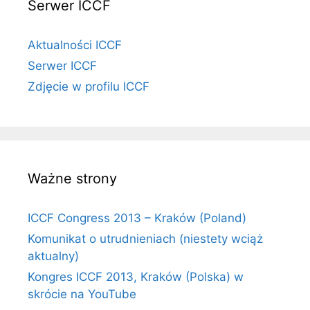
Serwer ICCF
Aktualności ICCF
Serwer ICCF
Zdjęcie w profilu ICCF
Ważne strony
ICCF Congress 2013 – Kraków (Poland)
Komunikat o utrudnieniach (niestety wciąż
aktualny)
Kongres ICCF 2013, Kraków (Polska) w
skrócie na YouTube