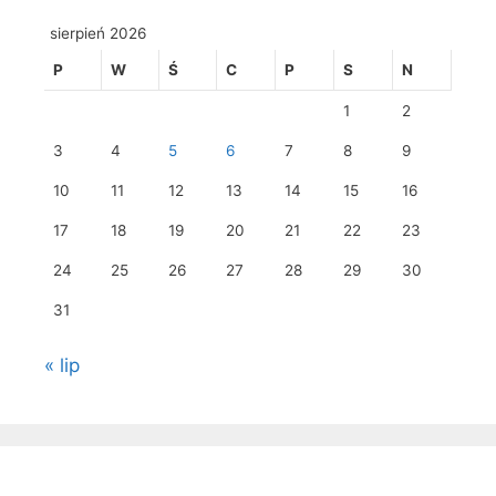
sierpień 2026
P
W
Ś
C
P
S
N
1
2
3
4
5
6
7
8
9
10
11
12
13
14
15
16
17
18
19
20
21
22
23
24
25
26
27
28
29
30
31
« lip