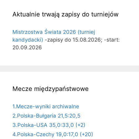
Aktualnie trwają zapisy do turniejów
Mistrzostwa Świata 2026 (turniej
kandydacki)
-zapisy do 15.08.2026; -start:
20.09.2026
Mecze międzypaństwowe
1.Mecze-wyniki archiwalne
2.Polska-Bułgaria 21,5:20,5
3.Polska-USA 35,0:33,0 (+2)
4.Polska-Czechy 19,0:17,0 (+20)