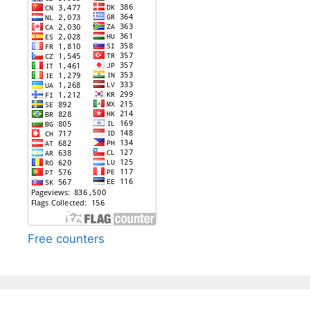
Free counters