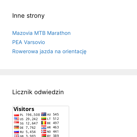
Inne strony
Mazovia MTB Marathon
PEA Varsovio
Rowerowa jazda na orientację
Licznik odwiedzin