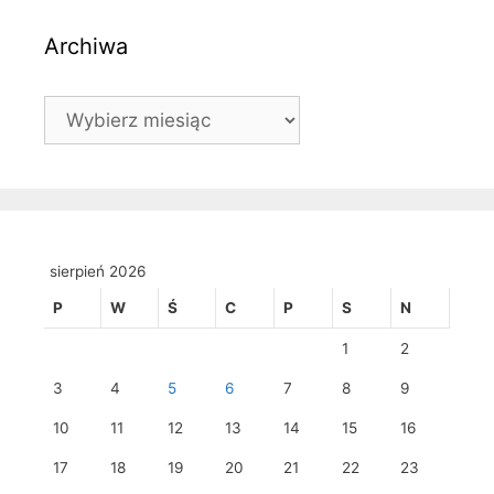
Archiwa
Archiwa
sierpień 2026
P
W
Ś
C
P
S
N
1
2
3
4
5
6
7
8
9
10
11
12
13
14
15
16
17
18
19
20
21
22
23