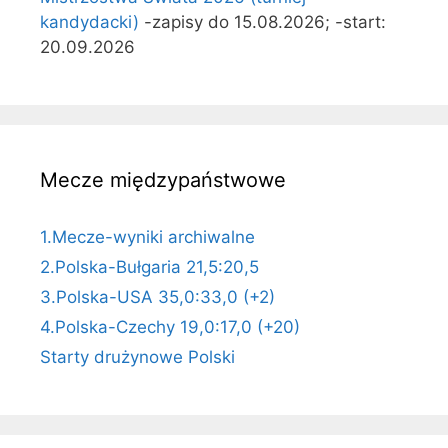
kandydacki)
-zapisy do 15.08.2026; -start:
20.09.2026
Mecze międzypaństwowe
1.Mecze-wyniki archiwalne
2.Polska-Bułgaria 21,5:20,5
3.Polska-USA 35,0:33,0 (+2)
4.Polska-Czechy 19,0:17,0 (+20)
Starty drużynowe Polski