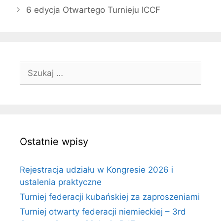
6 edycja Otwartego Turnieju ICCF
Szukaj:
Ostatnie wpisy
Rejestracja udziału w Kongresie 2026 i
ustalenia praktyczne
Turniej federacji kubańskiej za zaproszeniami
Turniej otwarty federacji niemieckiej – 3rd