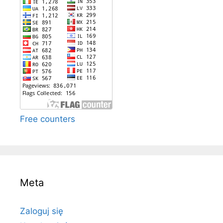
Free counters
Meta
Zaloguj się