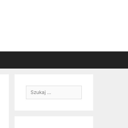
Szukaj: