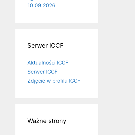
10.09.2026
Serwer ICCF
Aktualności ICCF
Serwer ICCF
Zdjęcie w profilu ICCF
Ważne strony