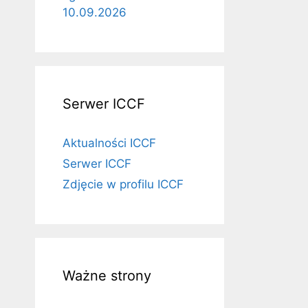
10.09.2026
Serwer ICCF
Aktualności ICCF
Serwer ICCF
Zdjęcie w profilu ICCF
Ważne strony