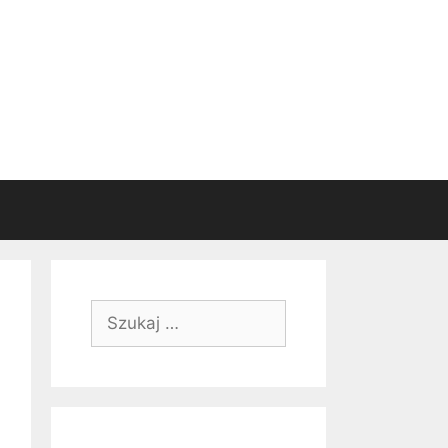
Szukaj: