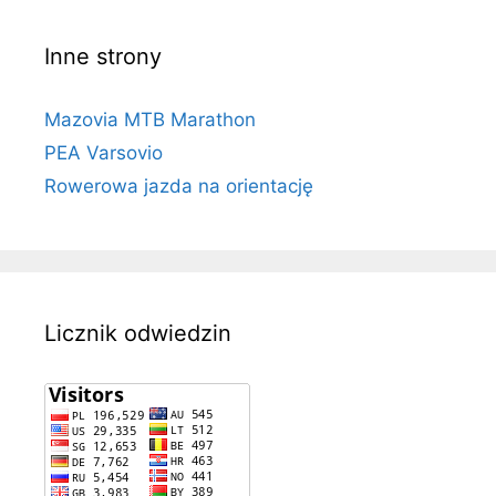
Inne strony
Mazovia MTB Marathon
PEA Varsovio
Rowerowa jazda na orientację
Licznik odwiedzin