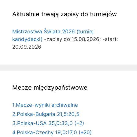
Aktualnie trwają zapisy do turniejów
Mistrzostwa Świata 2026 (turniej
kandydacki)
-zapisy do 15.08.2026; -start:
20.09.2026
Mecze międzypaństwowe
1.Mecze-wyniki archiwalne
2.Polska-Bułgaria 21,5:20,5
3.Polska-USA 35,0:33,0 (+2)
4.Polska-Czechy 19,0:17,0 (+20)