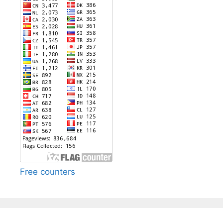
Free counters