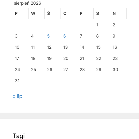
sierpień 2026
P
W
Ś
C
P
S
N
1
2
3
4
5
6
7
8
9
10
11
12
13
14
15
16
17
18
19
20
21
22
23
24
25
26
27
28
29
30
31
« lip
Tagi