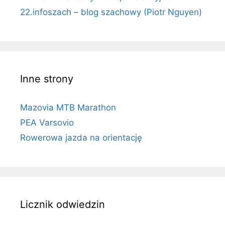
22.infoszach – blog szachowy (Piotr Nguyen)
Inne strony
Mazovia MTB Marathon
PEA Varsovio
Rowerowa jazda na orientację
Licznik odwiedzin