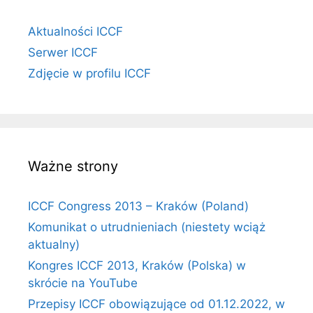
Aktualności ICCF
Serwer ICCF
Zdjęcie w profilu ICCF
Ważne strony
ICCF Congress 2013 – Kraków (Poland)
Komunikat o utrudnieniach (niestety wciąż
aktualny)
Kongres ICCF 2013, Kraków (Polska) w
skrócie na YouTube
Przepisy ICCF obowiązujące od 01.12.2022, w