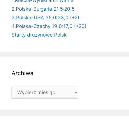
1.Mecze-wyniki archiwalne
2.Polska-Bułgaria 21,5:20,5
3.Polska-USA 35,0:33,0 (+2)
4.Polska-Czechy 19,0:17,0 (+20)
Starty drużynowe Polski
Archiwa
Archiwa