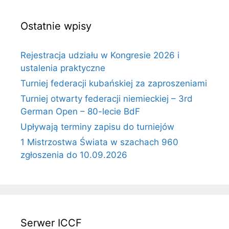
Ostatnie wpisy
Rejestracja udziału w Kongresie 2026 i
ustalenia praktyczne
Turniej federacji kubańskiej za zaproszeniami
Turniej otwarty federacji niemieckiej – 3rd
German Open – 80-lecie BdF
Upływają terminy zapisu do turniejów
1 Mistrzostwa Świata w szachach 960
zgłoszenia do 10.09.2026
Serwer ICCF