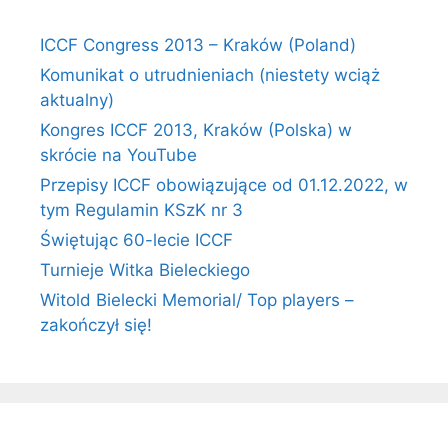
ICCF Congress 2013 – Kraków (Poland)
Komunikat o utrudnieniach (niestety wciąż
aktualny)
Kongres ICCF 2013, Kraków (Polska) w
skrócie na YouTube
Przepisy ICCF obowiązujące od 01.12.2022, w
tym Regulamin KSzK nr 3
Świętując 60-lecie ICCF
Turnieje Witka Bieleckiego
Witold Bielecki Memorial/ Top players –
zakończył się!