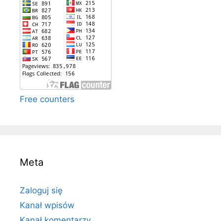
Free counters
Meta
Zaloguj się
Kanał wpisów
Kanał komentarzy