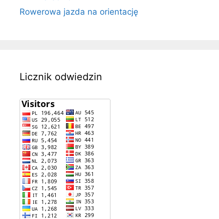
Rowerowa jazda na orientację
Licznik odwiedzin