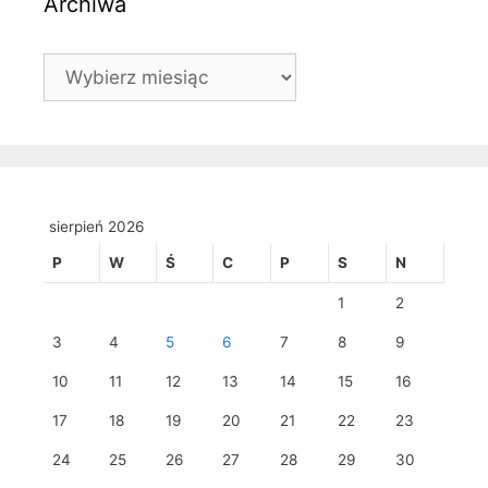
Archiwa
Archiwa
sierpień 2026
P
W
Ś
C
P
S
N
1
2
3
4
5
6
7
8
9
10
11
12
13
14
15
16
17
18
19
20
21
22
23
24
25
26
27
28
29
30