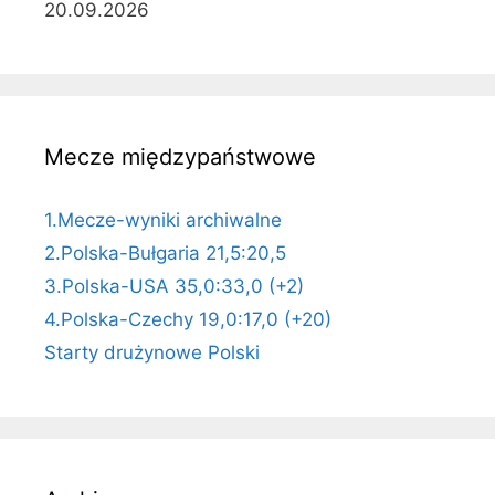
20.09.2026
Mecze międzypaństwowe
1.Mecze-wyniki archiwalne
2.Polska-Bułgaria 21,5:20,5
3.Polska-USA 35,0:33,0 (+2)
4.Polska-Czechy 19,0:17,0 (+20)
Starty drużynowe Polski