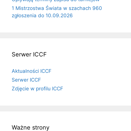
1 Mistrzostwa Świata w szachach 960
zgłoszenia do 10.09.2026
Serwer ICCF
Aktualności ICCF
Serwer ICCF
Zdjęcie w profilu ICCF
Ważne strony