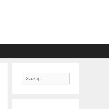
Szukaj: