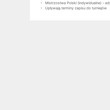
Mistrzostwa Polski (indywidualne) – ed
Upływają terminy zapisu do turniejów