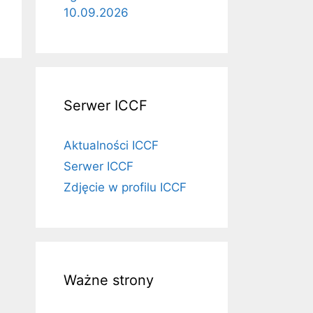
10.09.2026
Serwer ICCF
Aktualności ICCF
Serwer ICCF
Zdjęcie w profilu ICCF
Ważne strony