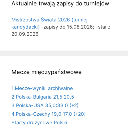
Aktualnie trwają zapisy do turniejów
Mistrzostwa Świata 2026 (turniej
kandydacki)
-zapisy do 15.08.2026; -start:
20.09.2026
Mecze międzypaństwowe
1.Mecze-wyniki archiwalne
2.Polska-Bułgaria 21,5:20,5
3.Polska-USA 35,0:33,0 (+2)
4.Polska-Czechy 19,0:17,0 (+20)
Starty drużynowe Polski