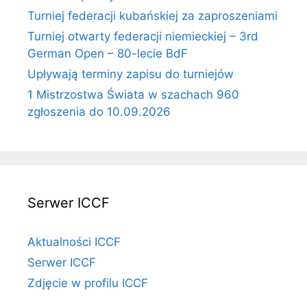
Turniej federacji kubańskiej za zaproszeniami
Turniej otwarty federacji niemieckiej – 3rd
German Open – 80-lecie BdF
Upływają terminy zapisu do turniejów
1 Mistrzostwa Świata w szachach 960
zgłoszenia do 10.09.2026
Serwer ICCF
Aktualności ICCF
Serwer ICCF
Zdjęcie w profilu ICCF