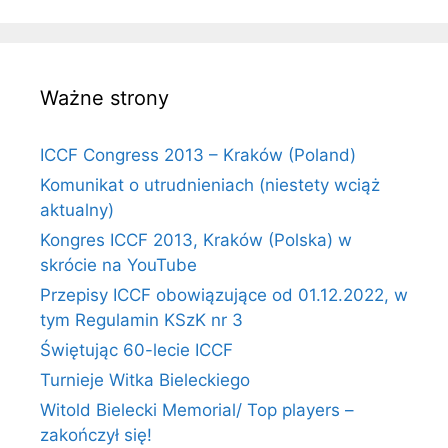
Ważne strony
ICCF Congress 2013 – Kraków (Poland)
Komunikat o utrudnieniach (niestety wciąż
aktualny)
Kongres ICCF 2013, Kraków (Polska) w
skrócie na YouTube
Przepisy ICCF obowiązujące od 01.12.2022, w
tym Regulamin KSzK nr 3
Świętując 60-lecie ICCF
Turnieje Witka Bieleckiego
Witold Bielecki Memorial/ Top players –
zakończył się!