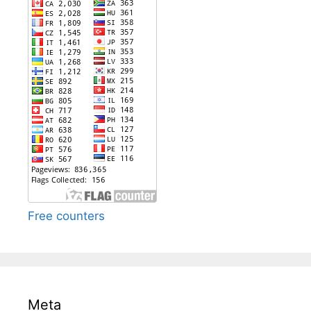
Free counters
Meta