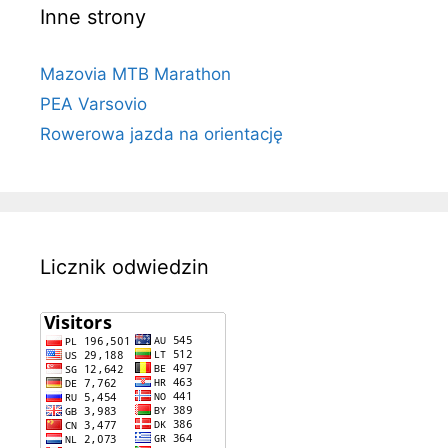
Inne strony
Mazovia MTB Marathon
PEA Varsovio
Rowerowa jazda na orientację
Licznik odwiedzin