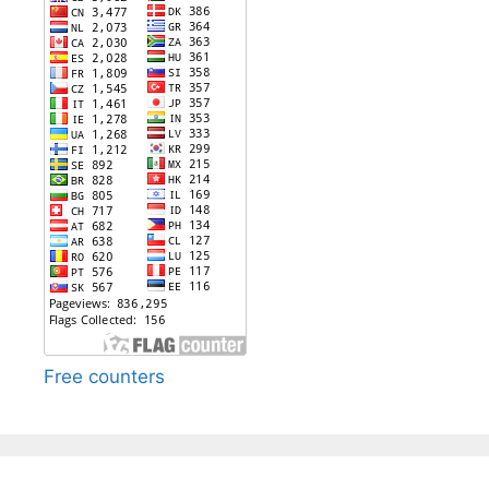
Free counters