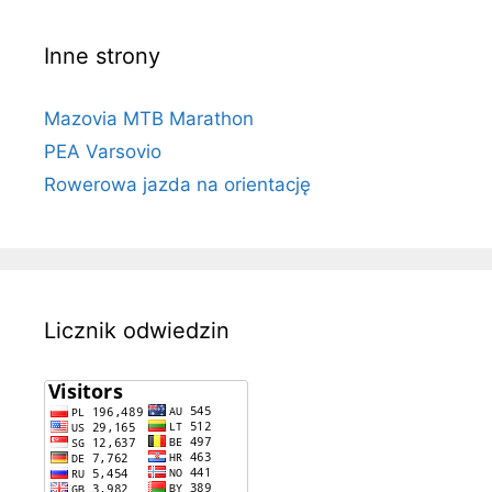
Inne strony
Mazovia MTB Marathon
PEA Varsovio
Rowerowa jazda na orientację
Licznik odwiedzin