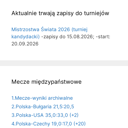
Aktualnie trwają zapisy do turniejów
Mistrzostwa Świata 2026 (turniej
kandydacki)
-zapisy do 15.08.2026; -start:
20.09.2026
Mecze międzypaństwowe
1.Mecze-wyniki archiwalne
2.Polska-Bułgaria 21,5:20,5
3.Polska-USA 35,0:33,0 (+2)
4.Polska-Czechy 19,0:17,0 (+20)