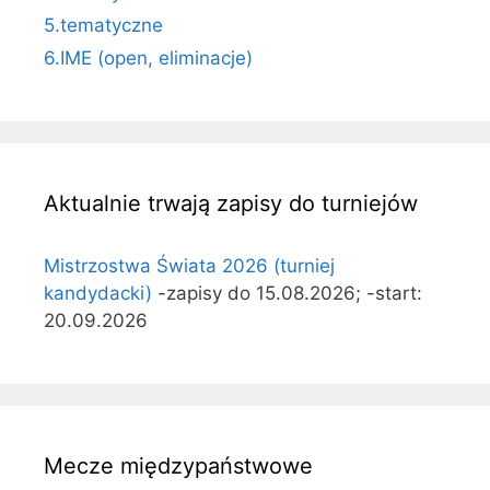
5.tematyczne
6.IME (open, eliminacje)
Aktualnie trwają zapisy do turniejów
Mistrzostwa Świata 2026 (turniej
kandydacki)
-zapisy do 15.08.2026; -start:
20.09.2026
Mecze międzypaństwowe