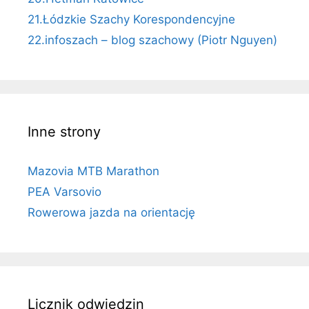
21.Łódzkie Szachy Korespondencyjne
22.infoszach – blog szachowy (Piotr Nguyen)
Inne strony
Mazovia MTB Marathon
PEA Varsovio
Rowerowa jazda na orientację
Licznik odwiedzin