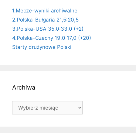
1.Mecze-wyniki archiwalne
2.Polska-Bułgaria 21,5:20,5
3.Polska-USA 35,0:33,0 (+2)
4.Polska-Czechy 19,0:17,0 (+20)
Starty drużynowe Polski
Archiwa
Archiwa