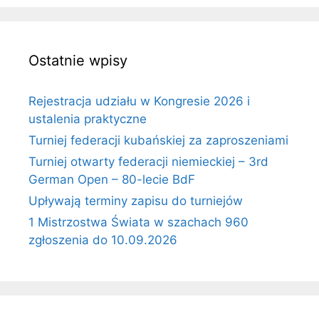
Ostatnie wpisy
Rejestracja udziału w Kongresie 2026 i
ustalenia praktyczne
Turniej federacji kubańskiej za zaproszeniami
Turniej otwarty federacji niemieckiej – 3rd
German Open – 80-lecie BdF
Upływają terminy zapisu do turniejów
1 Mistrzostwa Świata w szachach 960
zgłoszenia do 10.09.2026