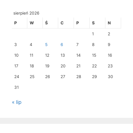
sierpień 2026
P
W
Ś
C
P
S
N
1
2
3
4
5
6
7
8
9
10
11
12
13
14
15
16
17
18
19
20
21
22
23
24
25
26
27
28
29
30
31
« lip