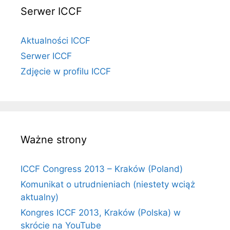
Serwer ICCF
Aktualności ICCF
Serwer ICCF
Zdjęcie w profilu ICCF
Ważne strony
ICCF Congress 2013 – Kraków (Poland)
Komunikat o utrudnieniach (niestety wciąż
aktualny)
Kongres ICCF 2013, Kraków (Polska) w
skrócie na YouTube