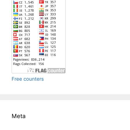
Free counters
Meta