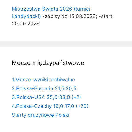
Mistrzostwa Świata 2026 (turniej
kandydacki)
-zapisy do 15.08.2026; -start:
20.09.2026
Mecze międzypaństwowe
1.Mecze-wyniki archiwalne
2.Polska-Bułgaria 21,5:20,5
3.Polska-USA 35,0:33,0 (+2)
4.Polska-Czechy 19,0:17,0 (+20)
Starty drużynowe Polski