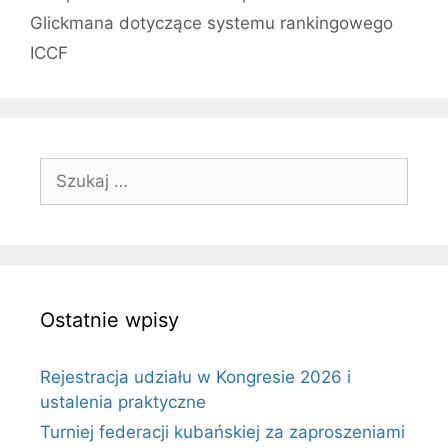
Glickmana dotyczące systemu rankingowego
ICCF
Szukaj:
Ostatnie wpisy
Rejestracja udziału w Kongresie 2026 i
ustalenia praktyczne
Turniej federacji kubańskiej za zaproszeniami