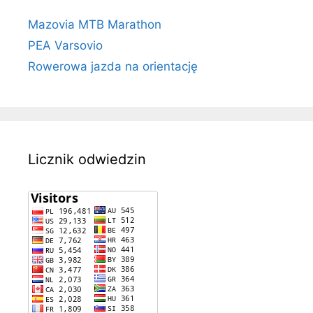
Mazovia MTB Marathon
PEA Varsovio
Rowerowa jazda na orientację
Licznik odwiedzin