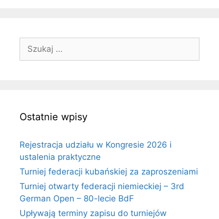
Szukaj:
Ostatnie wpisy
Rejestracja udziału w Kongresie 2026 i
ustalenia praktyczne
Turniej federacji kubańskiej za zaproszeniami
Turniej otwarty federacji niemieckiej – 3rd
German Open – 80-lecie BdF
Upływają terminy zapisu do turniejów