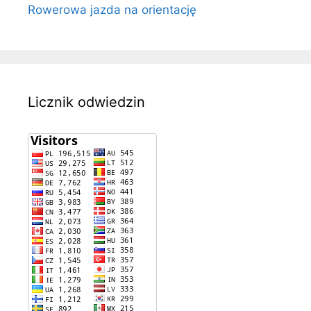
Rowerowa jazda na orientację
Licznik odwiedzin