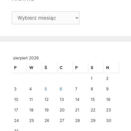
Archiwa
sierpień 2026
P
W
Ś
C
P
S
N
1
2
3
4
5
6
7
8
9
10
11
12
13
14
15
16
17
18
19
20
21
22
23
24
25
26
27
28
29
30