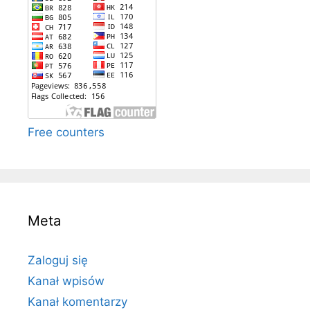
Free counters
Meta
Zaloguj się
Kanał wpisów
Kanał komentarzy