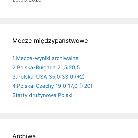
Mecze międzypaństwowe
1.Mecze-wyniki archiwalne
2.Polska-Bułgaria 21,5:20,5
3.Polska-USA 35,0:33,0 (+2)
4.Polska-Czechy 19,0:17,0 (+20)
Starty drużynowe Polski
Archiwa