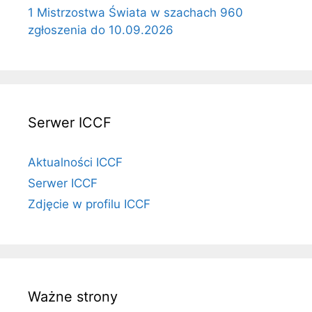
1 Mistrzostwa Świata w szachach 960
zgłoszenia do 10.09.2026
Serwer ICCF
Aktualności ICCF
Serwer ICCF
Zdjęcie w profilu ICCF
Ważne strony