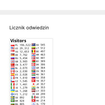
Licznik odwiedzin