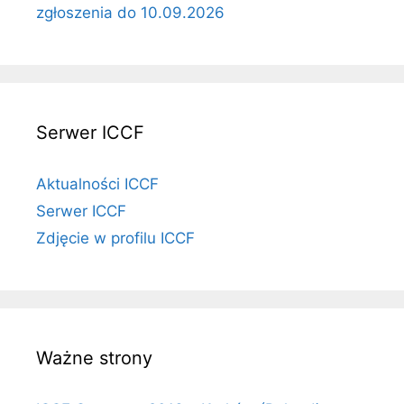
zgłoszenia do 10.09.2026
Serwer ICCF
Aktualności ICCF
Serwer ICCF
Zdjęcie w profilu ICCF
Ważne strony