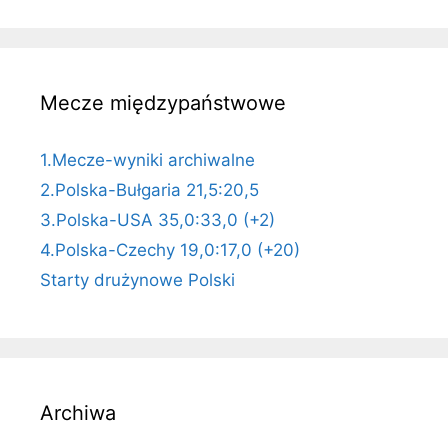
Mecze międzypaństwowe
1.Mecze-wyniki archiwalne
2.Polska-Bułgaria 21,5:20,5
3.Polska-USA 35,0:33,0 (+2)
4.Polska-Czechy 19,0:17,0 (+20)
Starty drużynowe Polski
Archiwa