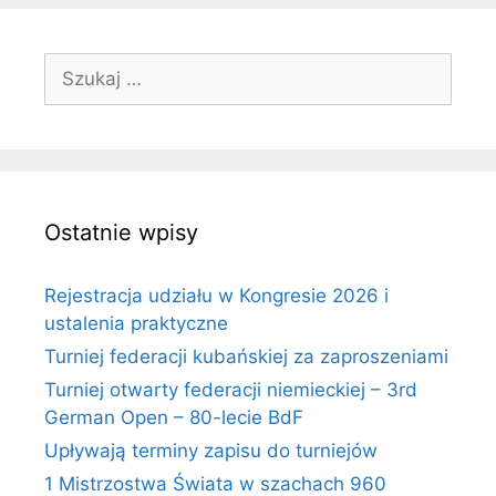
Szukaj:
Ostatnie wpisy
Rejestracja udziału w Kongresie 2026 i
ustalenia praktyczne
Turniej federacji kubańskiej za zaproszeniami
Turniej otwarty federacji niemieckiej – 3rd
German Open – 80-lecie BdF
Upływają terminy zapisu do turniejów
1 Mistrzostwa Świata w szachach 960