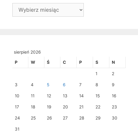
Archiwa
sierpień 2026
P
W
Ś
C
P
S
N
1
2
3
4
5
6
7
8
9
10
11
12
13
14
15
16
17
18
19
20
21
22
23
24
25
26
27
28
29
30
31