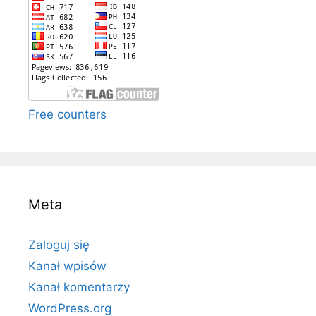
Free counters
Meta
Zaloguj się
Kanał wpisów
Kanał komentarzy
WordPress.org