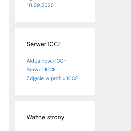
10.09.2026
Serwer ICCF
Aktualności ICCF
Serwer ICCF
Zdjęcie w profilu ICCF
Ważne strony