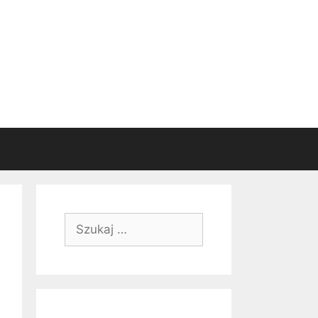
Szukaj: