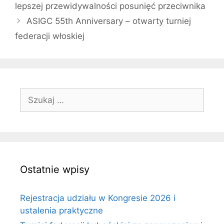
lepszej przewidywalności posunięć przeciwnika
ASIGC 55th Anniversary – otwarty turniej
federacji włoskiej
Szukaj:
Ostatnie wpisy
Rejestracja udziału w Kongresie 2026 i
ustalenia praktyczne