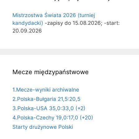
Mistrzostwa Świata 2026 (turniej
kandydacki)
-zapisy do 15.08.2026; -start:
20.09.2026
Mecze międzypaństwowe
1.Mecze-wyniki archiwalne
2.Polska-Bułgaria 21,5:20,5
3.Polska-USA 35,0:33,0 (+2)
4.Polska-Czechy 19,0:17,0 (+20)
Starty drużynowe Polski