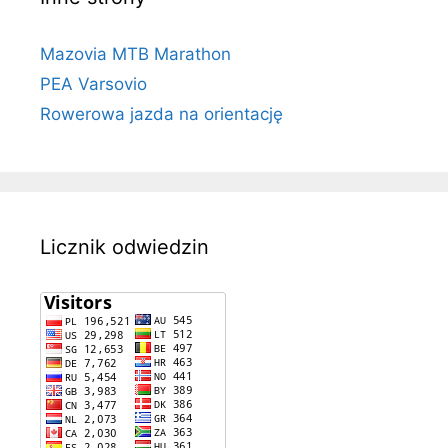
Mazovia MTB Marathon
PEA Varsovio
Rowerowa jazda na orientację
Licznik odwiedzin