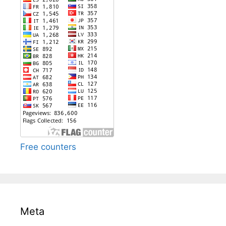
Free counters
Meta