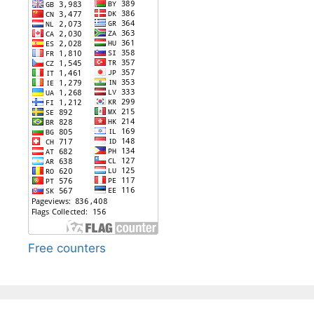
Free counters