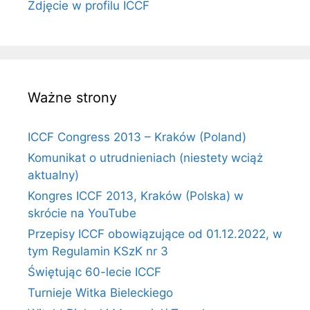
Zdjęcie w profilu ICCF
Ważne strony
ICCF Congress 2013 – Kraków (Poland)
Komunikat o utrudnieniach (niestety wciąż
aktualny)
Kongres ICCF 2013, Kraków (Polska) w
skrócie na YouTube
Przepisy ICCF obowiązujące od 01.12.2022, w
tym Regulamin KSzK nr 3
Świętując 60-lecie ICCF
Turnieje Witka Bieleckiego