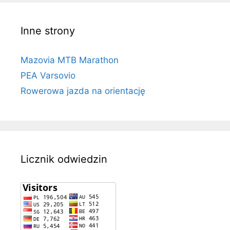
Inne strony
Mazovia MTB Marathon
PEA Varsovio
Rowerowa jazda na orientację
Licznik odwiedzin