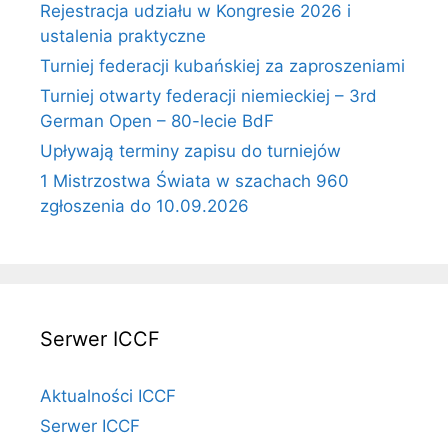
Rejestracja udziału w Kongresie 2026 i
ustalenia praktyczne
Turniej federacji kubańskiej za zaproszeniami
Turniej otwarty federacji niemieckiej – 3rd
German Open – 80-lecie BdF
Upływają terminy zapisu do turniejów
1 Mistrzostwa Świata w szachach 960
zgłoszenia do 10.09.2026
Serwer ICCF
Aktualności ICCF
Serwer ICCF