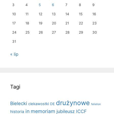
3
4
5
6
7
8
9
10
11
12
13
14
15
16
17
18
19
20
21
22
23
24
25
26
27
28
29
30
31
« lip
Tagi
drużynowe
Bielecki
ciekawostki
DE
felieton
in memoriam
jubileusz ICCF
historia