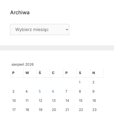
Archiwa
Archiwa
sierpień 2026
P
W
Ś
C
P
S
N
1
2
3
4
5
6
7
8
9
10
11
12
13
14
15
16
17
18
19
20
21
22
23