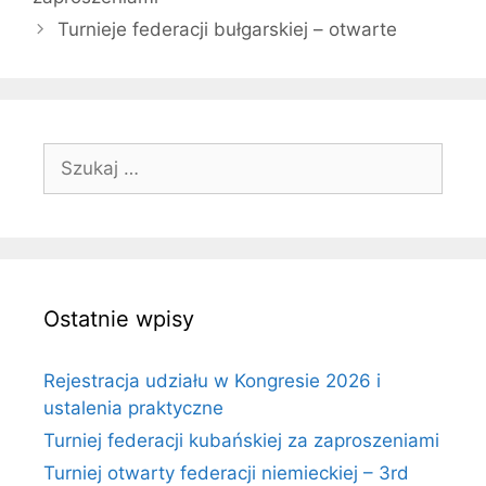
Turnieje federacji bułgarskiej – otwarte
Szukaj:
Ostatnie wpisy
Rejestracja udziału w Kongresie 2026 i
ustalenia praktyczne
Turniej federacji kubańskiej za zaproszeniami
Turniej otwarty federacji niemieckiej – 3rd