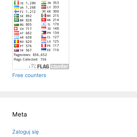
Free counters
Meta
Zaloguj się