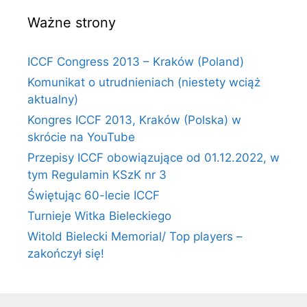
Ważne strony
ICCF Congress 2013 – Kraków (Poland)
Komunikat o utrudnieniach (niestety wciąż
aktualny)
Kongres ICCF 2013, Kraków (Polska) w
skrócie na YouTube
Przepisy ICCF obowiązujące od 01.12.2022, w
tym Regulamin KSzK nr 3
Świętując 60-lecie ICCF
Turnieje Witka Bieleckiego
Witold Bielecki Memorial/ Top players –
zakończył się!