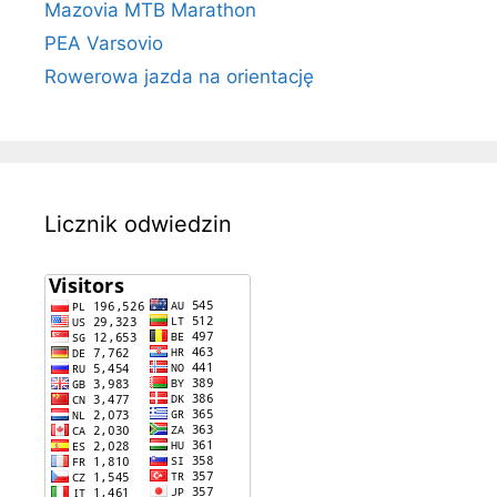
Mazovia MTB Marathon
PEA Varsovio
Rowerowa jazda na orientację
Licznik odwiedzin