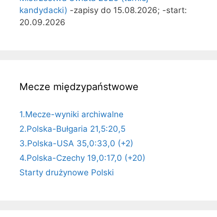
kandydacki)
-zapisy do 15.08.2026; -start:
20.09.2026
Mecze międzypaństwowe
1.Mecze-wyniki archiwalne
2.Polska-Bułgaria 21,5:20,5
3.Polska-USA 35,0:33,0 (+2)
4.Polska-Czechy 19,0:17,0 (+20)
Starty drużynowe Polski