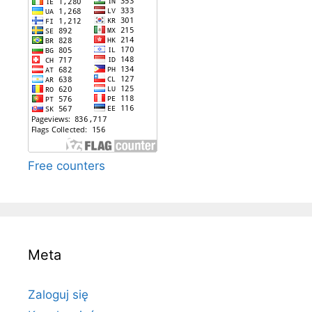
Free counters
Meta
Zaloguj się