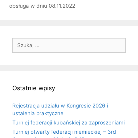
obsługa w dniu 08.11.2022
Szukaj:
Ostatnie wpisy
Rejestracja udziału w Kongresie 2026 i
ustalenia praktyczne
Turniej federacji kubańskiej za zaproszeniami
Turniej otwarty federacji niemieckiej – 3rd