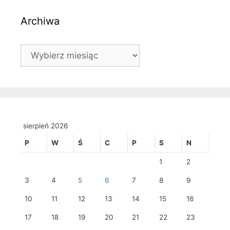
Archiwa
Archiwa
sierpień 2026
P
W
Ś
C
P
S
N
1
2
3
4
5
6
7
8
9
10
11
12
13
14
15
16
17
18
19
20
21
22
23