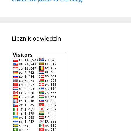
Licznik odwiedzin