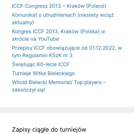
ICCF Congress 2013 – Kraków (Poland)
Komunikat o utrudnieniach (niestety wciąż
aktualny)
Kongres ICCF 2013, Kraków (Polska) w
skrócie na YouTube
Przepisy ICCF obowiązujące od 01.12.2022, w
tym Regulamin KSzK nr 3
Świętując 60-lecie ICCF
Turnieje Witka Bieleckiego
Witold Bielecki Memorial/ Top players –
zakończył się!
Zapisy ciągłe do turniejów