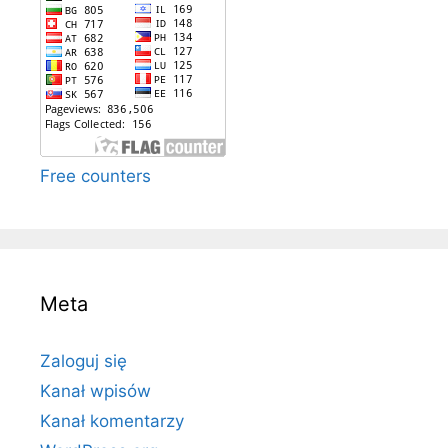
Free counters
Meta
Zaloguj się
Kanał wpisów
Kanał komentarzy