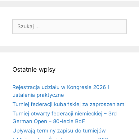
Szukaj:
Ostatnie wpisy
Rejestracja udziału w Kongresie 2026 i
ustalenia praktyczne
Turniej federacji kubańskiej za zaproszeniami
Turniej otwarty federacji niemieckiej – 3rd
German Open – 80-lecie BdF
Upływają terminy zapisu do turniejów