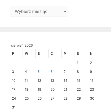
Archiwa
sierpień 2026
P
W
Ś
C
P
S
N
1
2
3
4
5
6
7
8
9
10
11
12
13
14
15
16
17
18
19
20
21
22
23
24
25
26
27
28
29
30
31