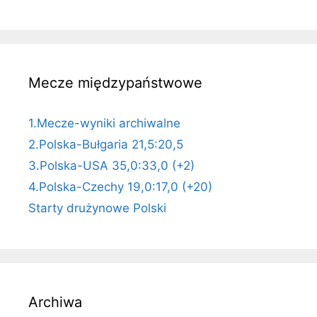
Mecze międzypaństwowe
1.Mecze-wyniki archiwalne
2.Polska-Bułgaria 21,5:20,5
3.Polska-USA 35,0:33,0 (+2)
4.Polska-Czechy 19,0:17,0 (+20)
Starty drużynowe Polski
Archiwa