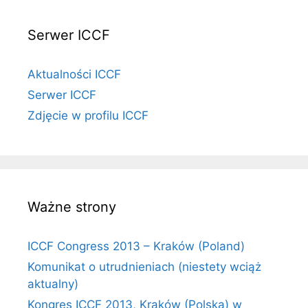
Serwer ICCF
Aktualności ICCF
Serwer ICCF
Zdjęcie w profilu ICCF
Ważne strony
ICCF Congress 2013 – Kraków (Poland)
Komunikat o utrudnieniach (niestety wciąż
aktualny)
Kongres ICCF 2013, Kraków (Polska) w