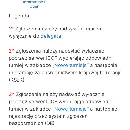
International
Open
Legenda:
1*
Zgłoszenia należy nadsyłać e-mailem
wyłącznie do
delegata
2*
Zgłoszenia należy nadsyłać wyłącznie
poprzez serwer ICCF wybierając odpowiedni
turniej w zakładce „
Nowe turnieje
” a następnie
rejestrację za pośrednictwem krajowej federacji
(KSzK)
3
*
Zgłoszenia należy nadsyłać wyłącznie
poprzez serwer ICCF wybierając odpowiedni
turniej w zakładce „
Nowe turnieje
” a następnie
rejestrację przez system zgłoszeń
bezpośrednich (DE)