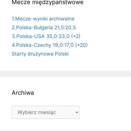
Mecze międzypaństwowe
1.Mecze-wyniki archiwalne
2.Polska-Bułgaria 21,5:20,5
3.Polska-USA 35,0:33,0 (+2)
4.Polska-Czechy 19,0:17,0 (+20)
Starty drużynowe Polski
Archiwa
Archiwa