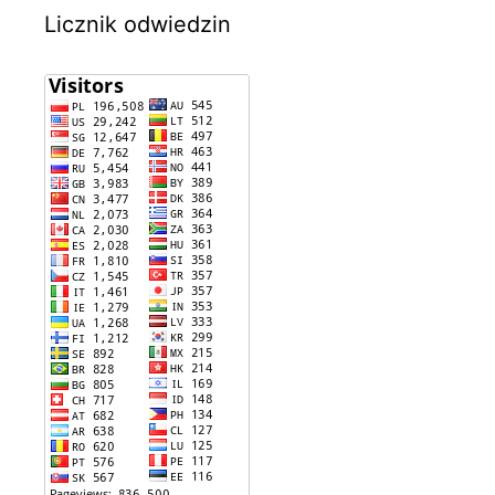
Licznik odwiedzin