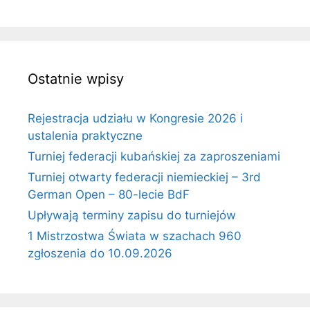
Ostatnie wpisy
Rejestracja udziału w Kongresie 2026 i
ustalenia praktyczne
Turniej federacji kubańskiej za zaproszeniami
Turniej otwarty federacji niemieckiej – 3rd
German Open – 80-lecie BdF
Upływają terminy zapisu do turniejów
1 Mistrzostwa Świata w szachach 960
zgłoszenia do 10.09.2026