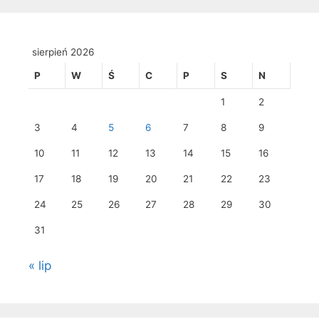
sierpień 2026
P
W
Ś
C
P
S
N
1
2
3
4
5
6
7
8
9
10
11
12
13
14
15
16
17
18
19
20
21
22
23
24
25
26
27
28
29
30
31
« lip