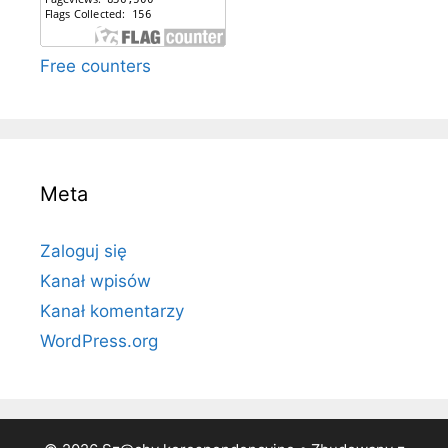
Free counters
Meta
Zaloguj się
Kanał wpisów
Kanał komentarzy
WordPress.org