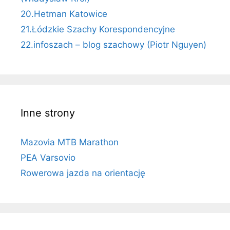
20.Hetman Katowice
21.Łódzkie Szachy Korespondencyjne
22.infoszach – blog szachowy (Piotr Nguyen)
Inne strony
Mazovia MTB Marathon
PEA Varsovio
Rowerowa jazda na orientację