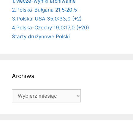
1.Mecze-wyniki archiwalne
2.Polska-Bułgaria 21,5:20,5
3.Polska-USA 35,0:33,0 (+2)
4.Polska-Czechy 19,0:17,0 (+20)
Starty drużynowe Polski
Archiwa
Archiwa