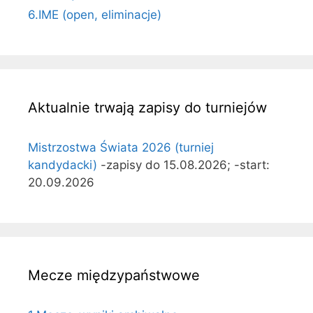
6.IME (open, eliminacje)
Aktualnie trwają zapisy do turniejów
Mistrzostwa Świata 2026 (turniej
kandydacki)
-zapisy do 15.08.2026; -start:
20.09.2026
Mecze międzypaństwowe