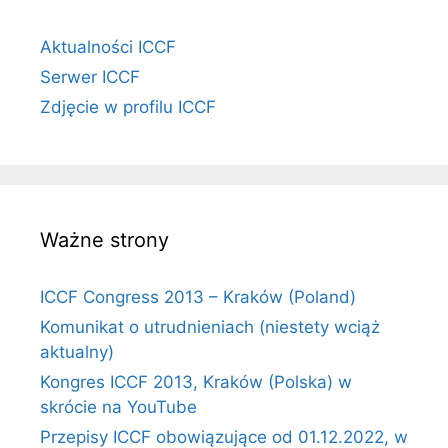
Aktualności ICCF
Serwer ICCF
Zdjęcie w profilu ICCF
Ważne strony
ICCF Congress 2013 – Kraków (Poland)
Komunikat o utrudnieniach (niestety wciąż
aktualny)
Kongres ICCF 2013, Kraków (Polska) w
skrócie na YouTube
Przepisy ICCF obowiązujące od 01.12.2022, w