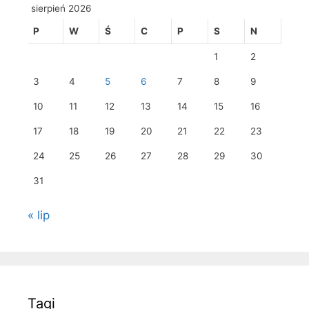
sierpień 2026
P
W
Ś
C
P
S
N
1
2
3
4
5
6
7
8
9
10
11
12
13
14
15
16
17
18
19
20
21
22
23
24
25
26
27
28
29
30
31
« lip
Tagi