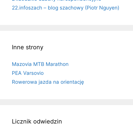
22.infoszach – blog szachowy (Piotr Nguyen)
Inne strony
Mazovia MTB Marathon
PEA Varsovio
Rowerowa jazda na orientację
Licznik odwiedzin