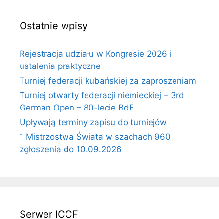
Ostatnie wpisy
Rejestracja udziału w Kongresie 2026 i
ustalenia praktyczne
Turniej federacji kubańskiej za zaproszeniami
Turniej otwarty federacji niemieckiej – 3rd
German Open – 80-lecie BdF
Upływają terminy zapisu do turniejów
1 Mistrzostwa Świata w szachach 960
zgłoszenia do 10.09.2026
Serwer ICCF