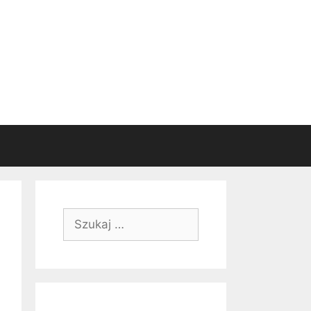
Szukaj: