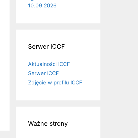
10.09.2026
Serwer ICCF
Aktualności ICCF
Serwer ICCF
Zdjęcie w profilu ICCF
Ważne strony