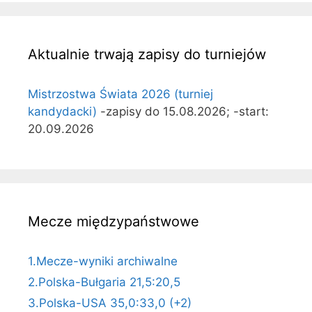
Aktualnie trwają zapisy do turniejów
Mistrzostwa Świata 2026 (turniej
kandydacki)
-zapisy do 15.08.2026; -start:
20.09.2026
Mecze międzypaństwowe
1.Mecze-wyniki archiwalne
2.Polska-Bułgaria 21,5:20,5
3.Polska-USA 35,0:33,0 (+2)