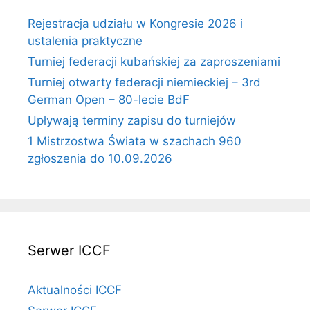
Rejestracja udziału w Kongresie 2026 i
ustalenia praktyczne
Turniej federacji kubańskiej za zaproszeniami
Turniej otwarty federacji niemieckiej – 3rd
German Open – 80-lecie BdF
Upływają terminy zapisu do turniejów
1 Mistrzostwa Świata w szachach 960
zgłoszenia do 10.09.2026
Serwer ICCF
Aktualności ICCF