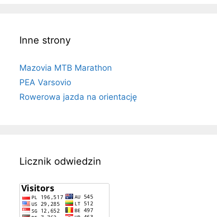
Inne strony
Mazovia MTB Marathon
PEA Varsovio
Rowerowa jazda na orientację
Licznik odwiedzin