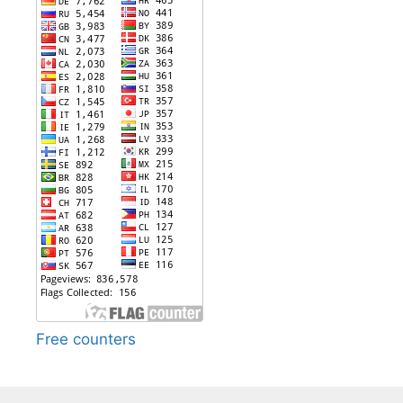
Free counters