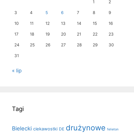
1
2
3
4
5
6
7
8
9
10
11
12
13
14
15
16
17
18
19
20
21
22
23
24
25
26
27
28
29
30
31
« lip
Tagi
drużynowe
Bielecki
ciekawostki
DE
felieton