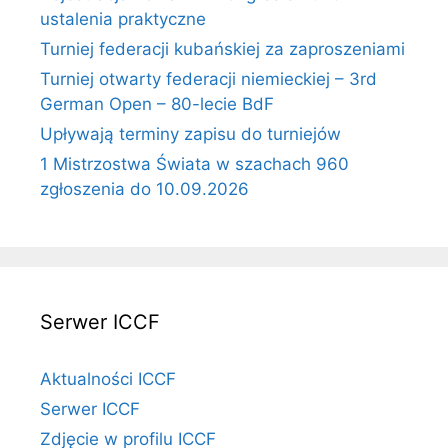
ustalenia praktyczne
Turniej federacji kubańskiej za zaproszeniami
Turniej otwarty federacji niemieckiej – 3rd
German Open – 80-lecie BdF
Upływają terminy zapisu do turniejów
1 Mistrzostwa Świata w szachach 960
zgłoszenia do 10.09.2026
Serwer ICCF
Aktualności ICCF
Serwer ICCF
Zdjęcie w profilu ICCF