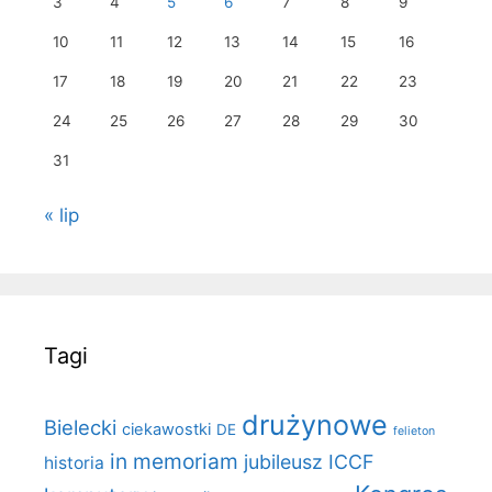
3
4
5
6
7
8
9
10
11
12
13
14
15
16
17
18
19
20
21
22
23
24
25
26
27
28
29
30
31
« lip
Tagi
drużynowe
Bielecki
ciekawostki
DE
felieton
in memoriam
jubileusz ICCF
historia