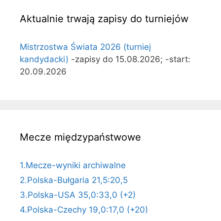
Aktualnie trwają zapisy do turniejów
Mistrzostwa Świata 2026 (turniej
kandydacki)
-zapisy do 15.08.2026; -start:
20.09.2026
Mecze międzypaństwowe
1.Mecze-wyniki archiwalne
2.Polska-Bułgaria 21,5:20,5
3.Polska-USA 35,0:33,0 (+2)
4.Polska-Czechy 19,0:17,0 (+20)