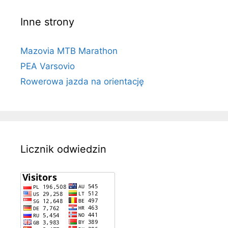
Inne strony
Mazovia MTB Marathon
PEA Varsovio
Rowerowa jazda na orientację
Licznik odwiedzin