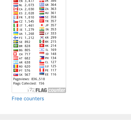
Free counters