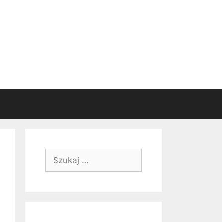
Szukaj: