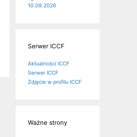
10.09.2026
Serwer ICCF
Aktualności ICCF
Serwer ICCF
Zdjęcie w profilu ICCF
Ważne strony