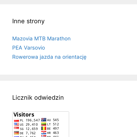
Inne strony
Mazovia MTB Marathon
PEA Varsovio
Rowerowa jazda na orientację
Licznik odwiedzin