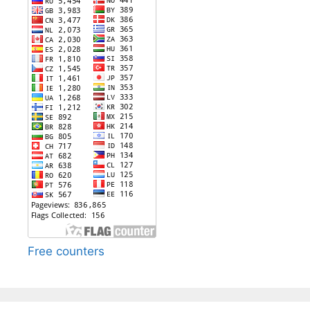
Free counters