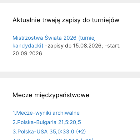
Aktualnie trwają zapisy do turniejów
Mistrzostwa Świata 2026 (turniej
kandydacki)
-zapisy do 15.08.2026; -start:
20.09.2026
Mecze międzypaństwowe
1.Mecze-wyniki archiwalne
2.Polska-Bułgaria 21,5:20,5
3.Polska-USA 35,0:33,0 (+2)