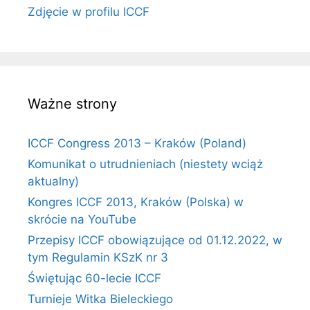
Zdjęcie w profilu ICCF
Ważne strony
ICCF Congress 2013 – Kraków (Poland)
Komunikat o utrudnieniach (niestety wciąż
aktualny)
Kongres ICCF 2013, Kraków (Polska) w
skrócie na YouTube
Przepisy ICCF obowiązujące od 01.12.2022, w
tym Regulamin KSzK nr 3
Świętując 60-lecie ICCF
Turnieje Witka Bieleckiego