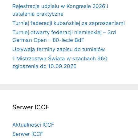
Rejestracja udziału w Kongresie 2026 i
ustalenia praktyczne
Turniej federacji kubańskiej za zaproszeniami
Turniej otwarty federacji niemieckiej – 3rd
German Open – 80-lecie BdF
Upływają terminy zapisu do turniejów
1 Mistrzostwa Świata w szachach 960
zgłoszenia do 10.09.2026
Serwer ICCF
Aktualności ICCF
Serwer ICCF