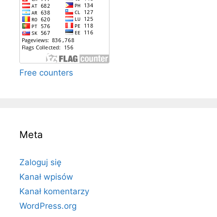
Free counters
Meta
Zaloguj się
Kanał wpisów
Kanał komentarzy
WordPress.org