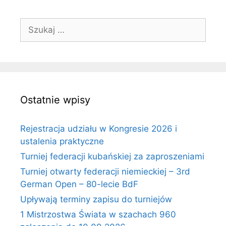
Szukaj:
Ostatnie wpisy
Rejestracja udziału w Kongresie 2026 i
ustalenia praktyczne
Turniej federacji kubańskiej za zaproszeniami
Turniej otwarty federacji niemieckiej – 3rd
German Open – 80-lecie BdF
Upływają terminy zapisu do turniejów
1 Mistrzostwa Świata w szachach 960