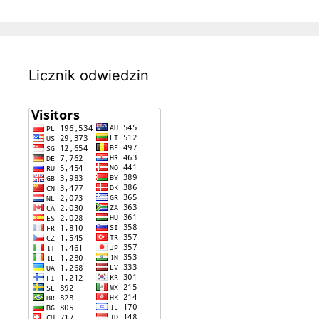
Licznik odwiedzin