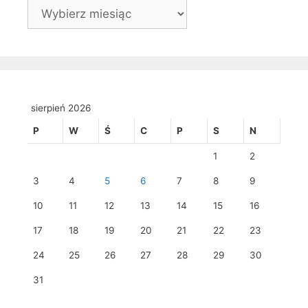
Archiwa
sierpień 2026
P
W
Ś
C
P
S
N
1
2
3
4
5
6
7
8
9
10
11
12
13
14
15
16
17
18
19
20
21
22
23
24
25
26
27
28
29
30
31