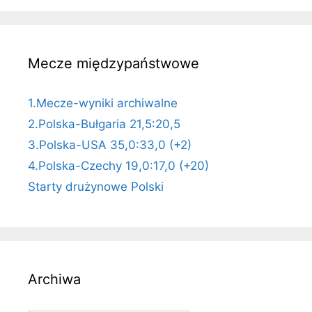
Mecze międzypaństwowe
1.Mecze-wyniki archiwalne
2.Polska-Bułgaria 21,5:20,5
3.Polska-USA 35,0:33,0 (+2)
4.Polska-Czechy 19,0:17,0 (+20)
Starty drużynowe Polski
Archiwa