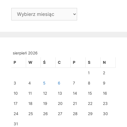
Archiwa
sierpień 2026
P
W
Ś
C
P
S
N
1
2
3
4
5
6
7
8
9
10
11
12
13
14
15
16
17
18
19
20
21
22
23
24
25
26
27
28
29
30
31