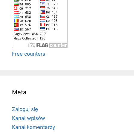
Free counters
Meta
Zaloguj się
Kanał wpisów
Kanał komentarzy