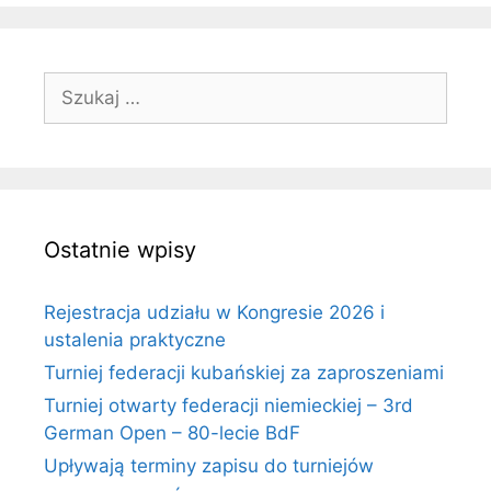
Szukaj:
Ostatnie wpisy
Rejestracja udziału w Kongresie 2026 i
ustalenia praktyczne
Turniej federacji kubańskiej za zaproszeniami
Turniej otwarty federacji niemieckiej – 3rd
German Open – 80-lecie BdF
Upływają terminy zapisu do turniejów