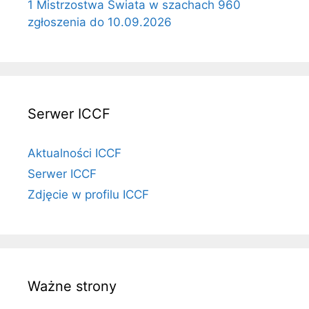
1 Mistrzostwa Świata w szachach 960
zgłoszenia do 10.09.2026
Serwer ICCF
Aktualności ICCF
Serwer ICCF
Zdjęcie w profilu ICCF
Ważne strony