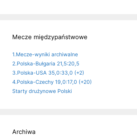
Mecze międzypaństwowe
1.Mecze-wyniki archiwalne
2.Polska-Bułgaria 21,5:20,5
3.Polska-USA 35,0:33,0 (+2)
4.Polska-Czechy 19,0:17,0 (+20)
Starty drużynowe Polski
Archiwa