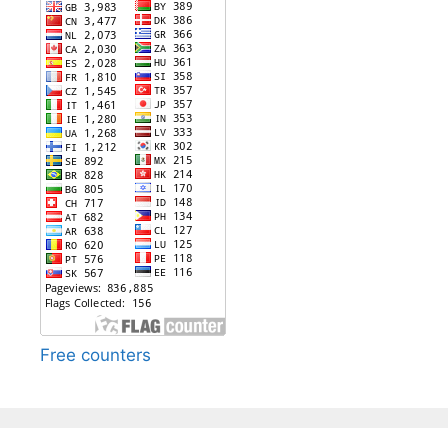
Free counters