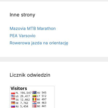
Inne strony
Mazovia MTB Marathon
PEA Varsovio
Rowerowa jazda na orientację
Licznik odwiedzin