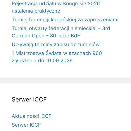
Rejestracja udziału w Kongresie 2026 i
ustalenia praktyczne
Turniej federacji kubańskiej za zaproszeniami
Turniej otwarty federacji niemieckiej – 3rd
German Open – 80-lecie BdF
Upływają terminy zapisu do turniejów
1 Mistrzostwa Świata w szachach 960
zgłoszenia do 10.09.2026
Serwer ICCF
Aktualności ICCF
Serwer ICCF