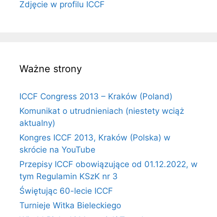
Zdjęcie w profilu ICCF
Ważne strony
ICCF Congress 2013 – Kraków (Poland)
Komunikat o utrudnieniach (niestety wciąż
aktualny)
Kongres ICCF 2013, Kraków (Polska) w
skrócie na YouTube
Przepisy ICCF obowiązujące od 01.12.2022, w
tym Regulamin KSzK nr 3
Świętując 60-lecie ICCF
Turnieje Witka Bieleckiego