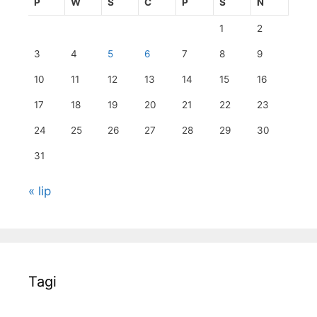
P
W
Ś
C
P
S
N
1
2
3
4
5
6
7
8
9
10
11
12
13
14
15
16
17
18
19
20
21
22
23
24
25
26
27
28
29
30
31
« lip
Tagi