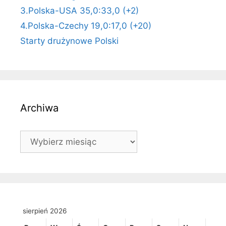
3.Polska-USA 35,0:33,0 (+2)
4.Polska-Czechy 19,0:17,0 (+20)
Starty drużynowe Polski
Archiwa
Archiwa
sierpień 2026