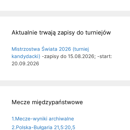
Aktualnie trwają zapisy do turniejów
Mistrzostwa Świata 2026 (turniej
kandydacki)
-zapisy do 15.08.2026; -start:
20.09.2026
Mecze międzypaństwowe
1.Mecze-wyniki archiwalne
2.Polska-Bułgaria 21,5:20,5