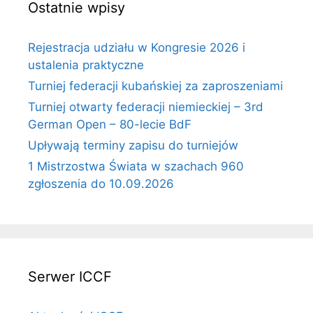
Ostatnie wpisy
Rejestracja udziału w Kongresie 2026 i
ustalenia praktyczne
Turniej federacji kubańskiej za zaproszeniami
Turniej otwarty federacji niemieckiej – 3rd
German Open – 80-lecie BdF
Upływają terminy zapisu do turniejów
1 Mistrzostwa Świata w szachach 960
zgłoszenia do 10.09.2026
Serwer ICCF