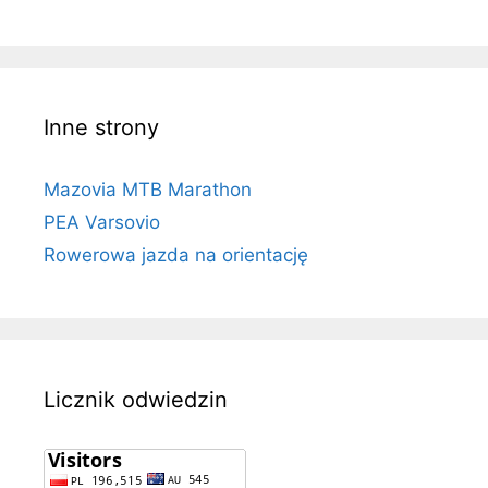
Inne strony
Mazovia MTB Marathon
PEA Varsovio
Rowerowa jazda na orientację
Licznik odwiedzin