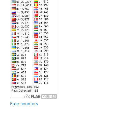
Free counters