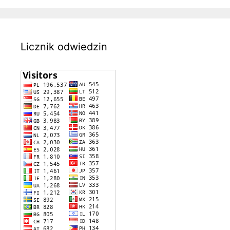
Licznik odwiedzin