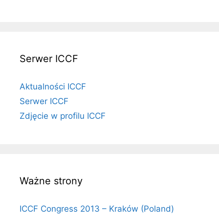
Serwer ICCF
Aktualności ICCF
Serwer ICCF
Zdjęcie w profilu ICCF
Ważne strony
ICCF Congress 2013 – Kraków (Poland)