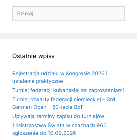
Szukaj:
Ostatnie wpisy
Rejestracja udziału w Kongresie 2026 i
ustalenia praktyczne
Turniej federacji kubańskiej za zaproszeniami
Turniej otwarty federacji niemieckiej – 3rd
German Open – 80-lecie BdF
Upływają terminy zapisu do turniejów
1 Mistrzostwa Świata w szachach 960
zgłoszenia do 10.09.2026