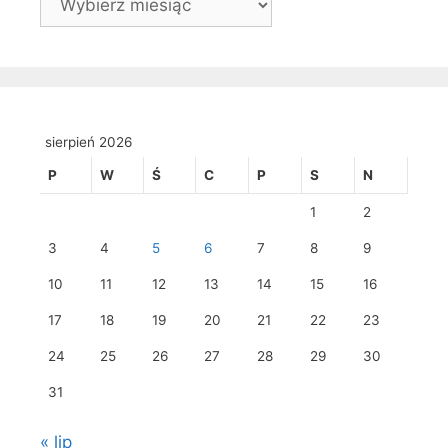
sierpień 2026
P
W
Ś
C
P
S
N
1
2
3
4
5
6
7
8
9
10
11
12
13
14
15
16
17
18
19
20
21
22
23
24
25
26
27
28
29
30
31
« lip