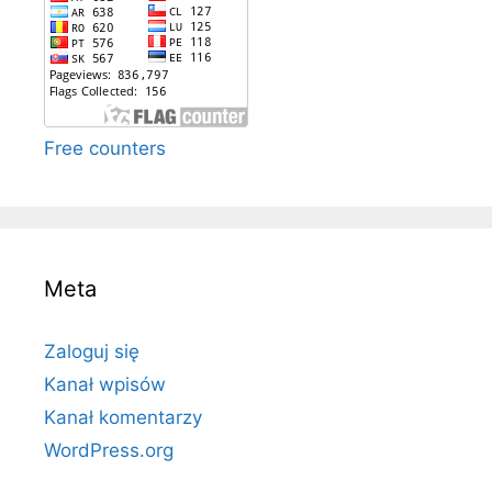
Free counters
Meta
Zaloguj się
Kanał wpisów
Kanał komentarzy
WordPress.org