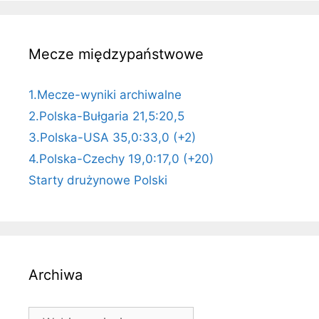
Mecze międzypaństwowe
1.Mecze-wyniki archiwalne
2.Polska-Bułgaria 21,5:20,5
3.Polska-USA 35,0:33,0 (+2)
4.Polska-Czechy 19,0:17,0 (+20)
Starty drużynowe Polski
Archiwa
Archiwa