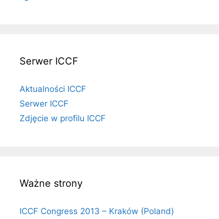
Serwer ICCF
Aktualności ICCF
Serwer ICCF
Zdjęcie w profilu ICCF
Ważne strony
ICCF Congress 2013 – Kraków (Poland)