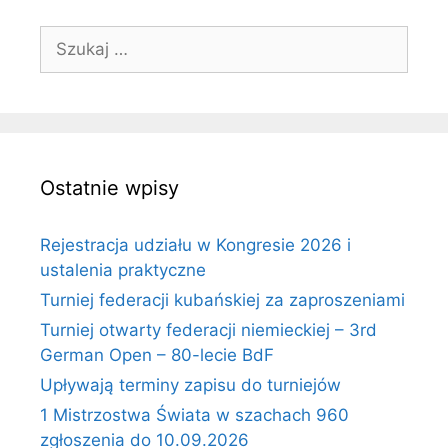
Szukaj:
Ostatnie wpisy
Rejestracja udziału w Kongresie 2026 i
ustalenia praktyczne
Turniej federacji kubańskiej za zaproszeniami
Turniej otwarty federacji niemieckiej – 3rd
German Open – 80-lecie BdF
Upływają terminy zapisu do turniejów
1 Mistrzostwa Świata w szachach 960
zgłoszenia do 10.09.2026