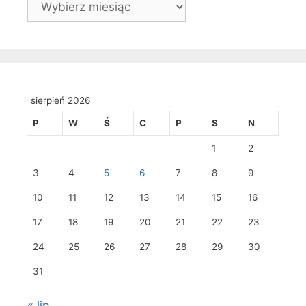
sierpień 2026
P
W
Ś
C
P
S
N
1
2
3
4
5
6
7
8
9
10
11
12
13
14
15
16
17
18
19
20
21
22
23
24
25
26
27
28
29
30
31
« lip