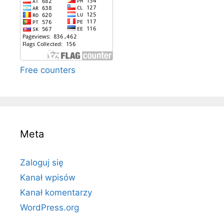
Free counters
Meta
Zaloguj się
Kanał wpisów
Kanał komentarzy
WordPress.org