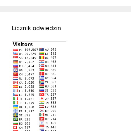
Licznik odwiedzin