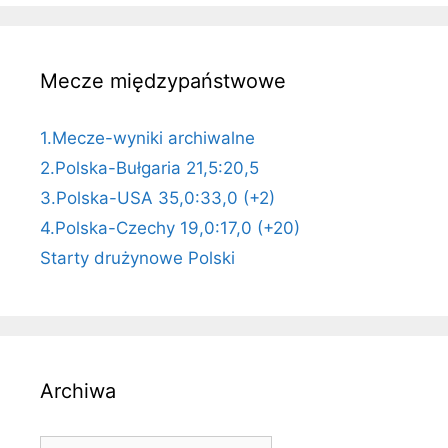
Mecze międzypaństwowe
1.Mecze-wyniki archiwalne
2.Polska-Bułgaria 21,5:20,5
3.Polska-USA 35,0:33,0 (+2)
4.Polska-Czechy 19,0:17,0 (+20)
Starty drużynowe Polski
Archiwa
Archiwa