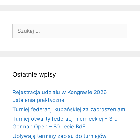
Szukaj:
Ostatnie wpisy
Rejestracja udziału w Kongresie 2026 i
ustalenia praktyczne
Turniej federacji kubańskiej za zaproszeniami
Turniej otwarty federacji niemieckiej – 3rd
German Open – 80-lecie BdF
Upływają terminy zapisu do turniejów