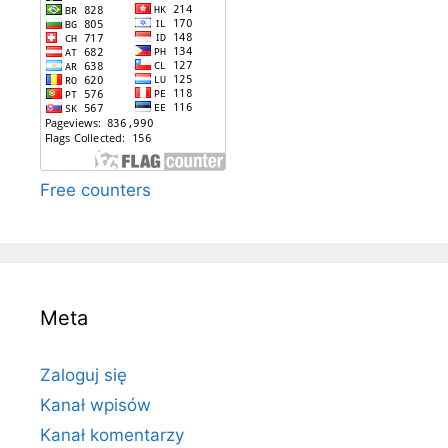
Free counters
Meta
Zaloguj się
Kanał wpisów
Kanał komentarzy