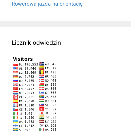
Rowerowa jazda na orientację
Licznik odwiedzin