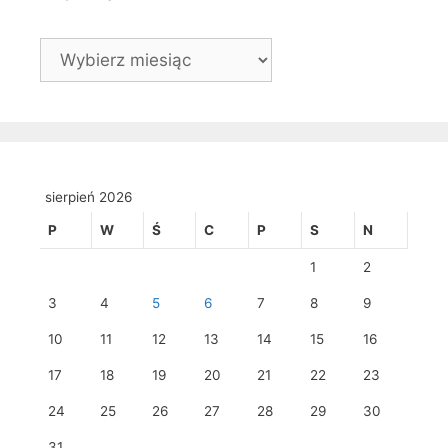
Archiwa
sierpień 2026
P
W
Ś
C
P
S
N
1
2
3
4
5
6
7
8
9
10
11
12
13
14
15
16
17
18
19
20
21
22
23
24
25
26
27
28
29
30
31