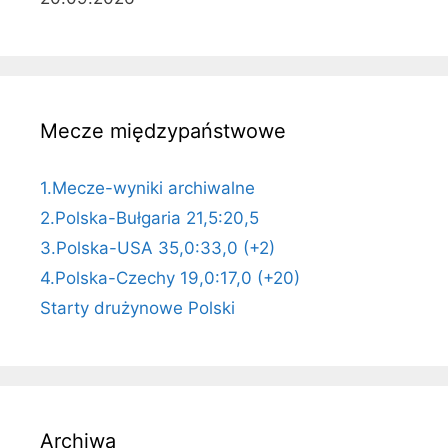
Mecze międzypaństwowe
1.Mecze-wyniki archiwalne
2.Polska-Bułgaria 21,5:20,5
3.Polska-USA 35,0:33,0 (+2)
4.Polska-Czechy 19,0:17,0 (+20)
Starty drużynowe Polski
Archiwa