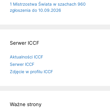
1 Mistrzostwa Świata w szachach 960
zgłoszenia do 10.09.2026
Serwer ICCF
Aktualności ICCF
Serwer ICCF
Zdjęcie w profilu ICCF
Ważne strony